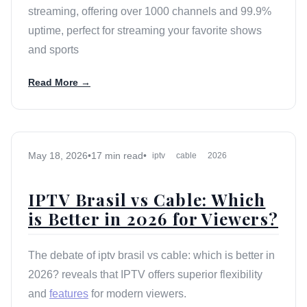
streaming, offering over 1000 channels and 99.9%
uptime, perfect for streaming your favorite shows
and sports
Read More →
May 18, 2026
•
17 min read
•
iptv
cable
2026
IPTV Brasil vs Cable: Which
is Better in 2026 for Viewers?
The debate of iptv brasil vs cable: which is better in
2026? reveals that IPTV offers superior flexibility
and
features
for modern viewers.