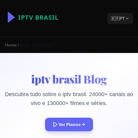
🇧🇷
PT
Home
/
Blog - IPTV Brasil
iptv brasil Blog
Descubra tudo sobre o iptv brasil. 24000+ canais ao
vivo e 130000+ filmes e séries.
Ver Planos