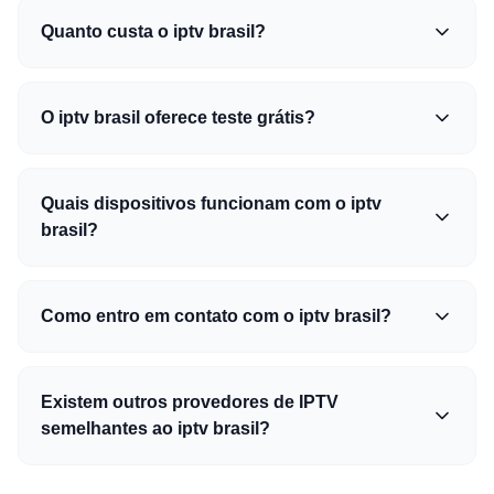
Quanto custa o iptv brasil?
O iptv brasil oferece teste grátis?
Quais dispositivos funcionam com o iptv
brasil?
Como entro em contato com o iptv brasil?
Existem outros provedores de IPTV
semelhantes ao iptv brasil?