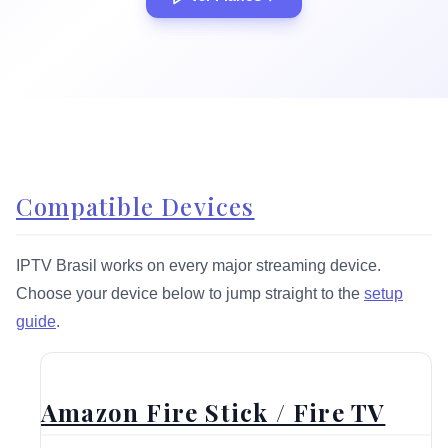
Compatible Devices
IPTV Brasil works on every major streaming device.
Choose your device below to jump straight to the
setup
guide
.
Amazon Fire Stick / Fire TV