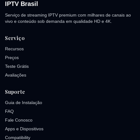
IPTV Brasil
Serviço de streaming IPTV premium com milhares de canais ao
vivo e conteúdo sob demanda em qualidade HD e 4K.
Serviço
Recursos
Preços
Teste Grátis
Avaliações
Suporte
Guia de Instalação
FAQ
Fale Conosco
Apps e Dispositivos
Compatibility