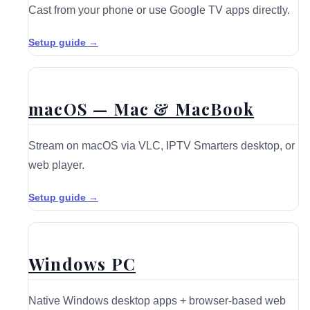
Cast from your phone or use Google TV apps directly.
Setup guide →
macOS — Mac & MacBook
Stream on macOS via VLC, IPTV Smarters desktop, or
web player.
Setup guide →
Windows PC
Native Windows desktop apps + browser-based web