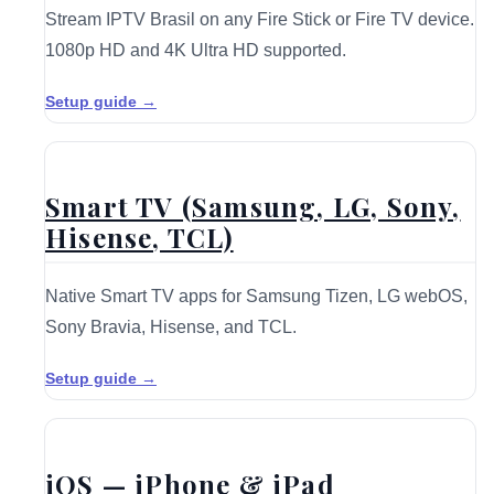
Stream IPTV Brasil on any Fire Stick or Fire TV device.
1080p HD and 4K Ultra HD supported.
Setup guide →
Smart TV (Samsung, LG, Sony,
Hisense, TCL)
Native Smart TV apps for Samsung Tizen, LG webOS,
Sony Bravia, Hisense, and TCL.
Setup guide →
iOS — iPhone & iPad