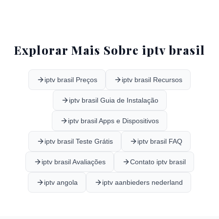
Explorar Mais Sobre iptv brasil
iptv brasil Preços
iptv brasil Recursos
iptv brasil Guia de Instalação
iptv brasil Apps e Dispositivos
iptv brasil Teste Grátis
iptv brasil FAQ
iptv brasil Avaliações
Contato iptv brasil
iptv angola
iptv aanbieders nederland