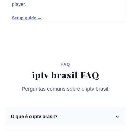
player.
Setup guide →
FAQ
iptv brasil FAQ
Perguntas comuns sobre o iptv brasil.
O que é o iptv brasil?