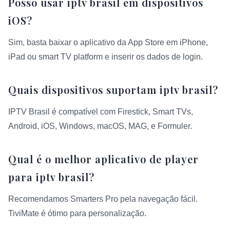
Posso usar iptv brasil em dispositivos
iOS?
Sim, basta baixar o aplicativo da App Store em iPhone,
iPad ou smart TV platform e inserir os dados de login.
Quais dispositivos suportam iptv brasil?
IPTV Brasil é compatível com Firestick, Smart TVs,
Android, iOS, Windows, macOS, MAG, e Formuler.
Qual é o melhor aplicativo de player
para iptv brasil?
Recomendamos Smarters Pro pela navegação fácil.
TiviMate é ótimo para personalização.