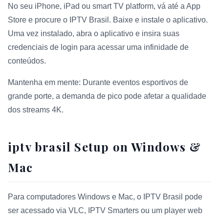
No seu iPhone, iPad ou smart TV platform, vá até a App
Store e procure o IPTV Brasil. Baixe e instale o aplicativo.
Uma vez instalado, abra o aplicativo e insira suas
credenciais de login para acessar uma infinidade de
conteúdos.
Mantenha em mente: Durante eventos esportivos de
grande porte, a demanda de pico pode afetar a qualidade
dos streams 4K.
iptv brasil Setup on Windows &
Mac
Para computadores Windows e Mac, o IPTV Brasil pode
ser acessado via VLC, IPTV Smarters ou um player web