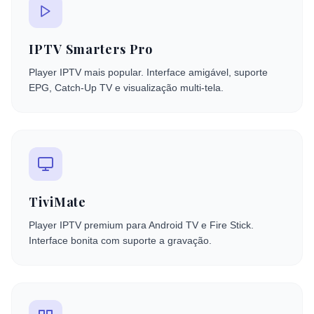
IPTV Smarters Pro
Player IPTV mais popular. Interface amigável, suporte
EPG, Catch-Up TV e visualização multi-tela.
TiviMate
Player IPTV premium para Android TV e Fire Stick.
Interface bonita com suporte a gravação.