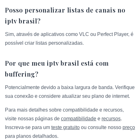
Posso personalizar listas de canais no
iptv brasil?
Sim, através de aplicativos como VLC ou Perfect Player, é
possível criar listas personalizadas.
Por que meu iptv brasil está com
buffering?
Potencialmente devido a baixa largura de banda. Verifique
sua conexão e considere atualizar seu plano de internet.
Para mais detalhes sobre compatibilidade e recursos,
visite nossas páginas de
compatibilidade
e
recursos
.
Inscreva-se para um
teste gratuito
ou consulte nosso
preço
para planos detalhados.