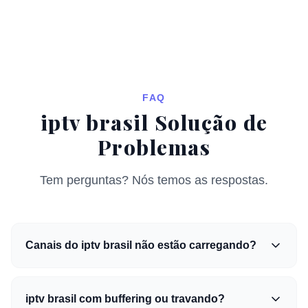
FAQ
iptv brasil Solução de
Problemas
Tem perguntas? Nós temos as respostas.
Canais do iptv brasil não estão carregando?
iptv brasil com buffering ou travando?