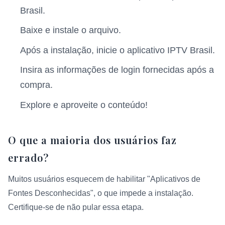
Brasil.
Baixe e instale o arquivo.
Após a instalação, inicie o aplicativo IPTV Brasil.
Insira as informações de login fornecidas após a
compra.
Explore e aproveite o conteúdo!
O que a maioria dos usuários faz
errado?
Muitos usuários esquecem de habilitar "Aplicativos de
Fontes Desconhecidas", o que impede a instalação.
Certifique-se de não pular essa etapa.