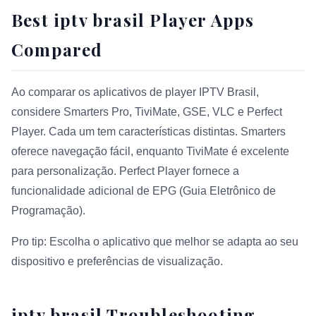
Best iptv brasil Player Apps
Compared
Ao comparar os aplicativos de player IPTV Brasil,
considere Smarters Pro, TiviMate, GSE, VLC e Perfect
Player. Cada um tem características distintas. Smarters
oferece navegação fácil, enquanto TiviMate é excelente
para personalização. Perfect Player fornece a
funcionalidade adicional de EPG (Guia Eletrônico de
Programação).
Pro tip: Escolha o aplicativo que melhor se adapta ao seu
dispositivo e preferências de visualização.
iptv brasil Troubleshooting