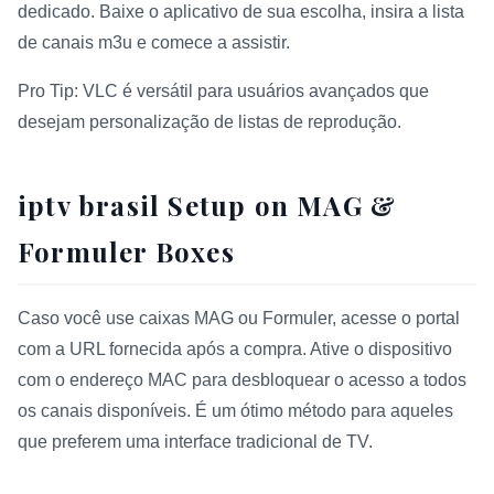
dedicado. Baixe o aplicativo de sua escolha, insira a lista
de canais m3u e comece a assistir.
Pro Tip: VLC é versátil para usuários avançados que
desejam personalização de listas de reprodução.
iptv brasil Setup on MAG &
Formuler Boxes
Caso você use caixas MAG ou Formuler, acesse o portal
com a URL fornecida após a compra. Ative o dispositivo
com o endereço MAC para desbloquear o acesso a todos
os canais disponíveis. É um ótimo método para aqueles
que preferem uma interface tradicional de TV.