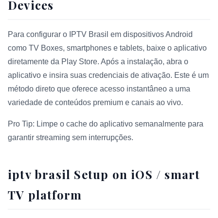
Devices
Para configurar o IPTV Brasil em dispositivos Android
como TV Boxes, smartphones e tablets, baixe o aplicativo
diretamente da Play Store. Após a instalação, abra o
aplicativo e insira suas credenciais de ativação. Este é um
método direto que oferece acesso instantâneo a uma
variedade de conteúdos premium e canais ao vivo.
Pro Tip: Limpe o cache do aplicativo semanalmente para
garantir streaming sem interrupções.
iptv brasil Setup on iOS / smart
TV platform