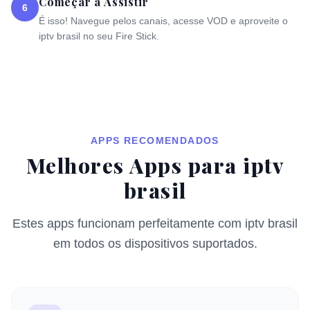
Começar a Assistir
6
É isso! Navegue pelos canais, acesse VOD e aproveite o
iptv brasil no seu Fire Stick.
APPS RECOMENDADOS
Melhores Apps para iptv
brasil
Estes apps funcionam perfeitamente com iptv brasil
em todos os dispositivos suportados.