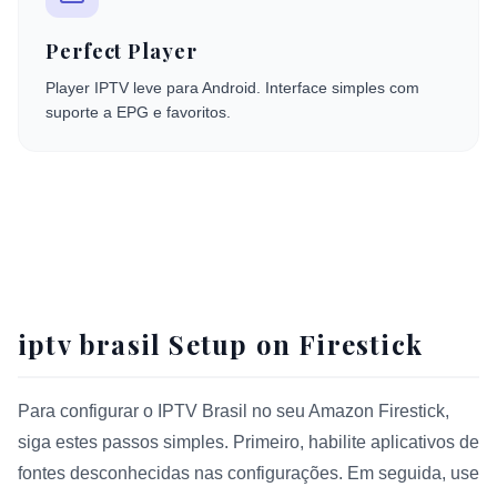
Perfect Player
Player IPTV leve para Android. Interface simples com
suporte a EPG e favoritos.
iptv brasil Setup on Firestick
Para configurar o IPTV Brasil no seu Amazon Firestick,
siga estes passos simples. Primeiro, habilite aplicativos de
fontes desconhecidas nas configurações. Em seguida, use