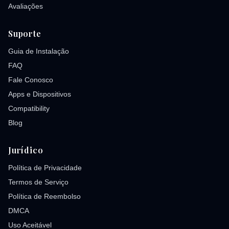
Avaliações
Suporte
Guia de Instalação
FAQ
Fale Conosco
Apps e Dispositivos
Compatibility
Blog
Jurídico
Política de Privacidade
Termos de Serviço
Política de Reembolso
DMCA
Uso Aceitável