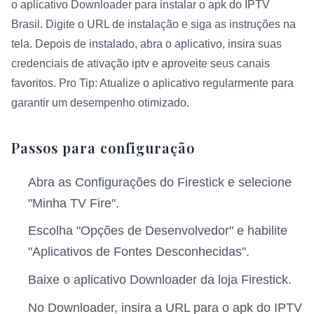
o aplicativo Downloader para instalar o apk do IPTV
Brasil. Digite o URL de instalação e siga as instruções na
tela. Depois de instalado, abra o aplicativo, insira suas
credenciais de ativação iptv e aproveite seus canais
favoritos. Pro Tip: Atualize o aplicativo regularmente para
garantir um desempenho otimizado.
Passos para configuração
Abra as Configurações do Firestick e selecione
"Minha TV Fire".
Escolha "Opções de Desenvolvedor" e habilite
"Aplicativos de Fontes Desconhecidas".
Baixe o aplicativo Downloader da loja Firestick.
No Downloader, insira a URL para o apk do IPTV