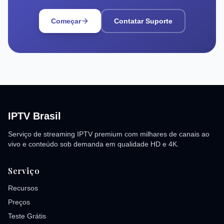
Começar
Contatar Suporte
IPTV Brasil
Serviço de streaming IPTV premium com milhares de canais ao
vivo e conteúdo sob demanda em qualidade HD e 4K.
Serviço
Recursos
Preços
Teste Grátis