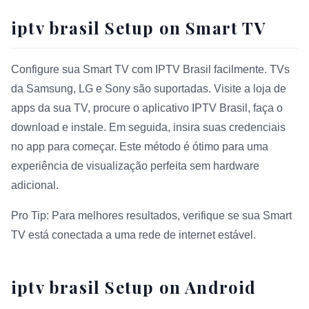
iptv brasil Setup on Smart TV
Configure sua Smart TV com IPTV Brasil facilmente. TVs
da Samsung, LG e Sony são suportadas. Visite a loja de
apps da sua TV, procure o aplicativo IPTV Brasil, faça o
download e instale. Em seguida, insira suas credenciais
no app para começar. Este método é ótimo para uma
experiência de visualização perfeita sem hardware
adicional.
Pro Tip: Para melhores resultados, verifique se sua Smart
TV está conectada a uma rede de internet estável.
iptv brasil Setup on Android