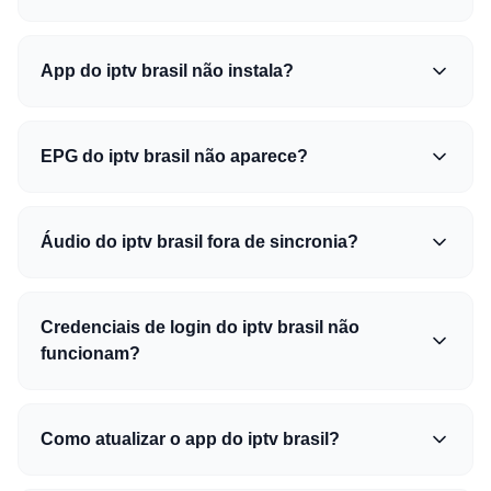
App do iptv brasil não instala?
EPG do iptv brasil não aparece?
Áudio do iptv brasil fora de sincronia?
Credenciais de login do iptv brasil não
funcionam?
Como atualizar o app do iptv brasil?