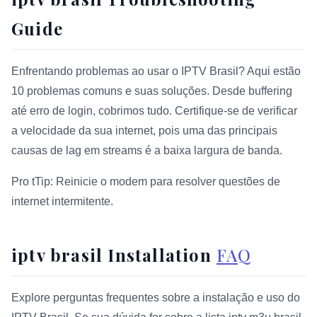
Guide
Enfrentando problemas ao usar o IPTV Brasil? Aqui estão
10 problemas comuns e suas soluções. Desde buffering
até erro de login, cobrimos tudo. Certifique-se de verificar
a velocidade da sua internet, pois uma das principais
causas de lag em streams é a baixa largura de banda.
Pro tTip: Reinicie o modem para resolver questões de
internet intermitente.
iptv brasil Installation
FAQ
Explore perguntas frequentes sobre a instalação e uso do