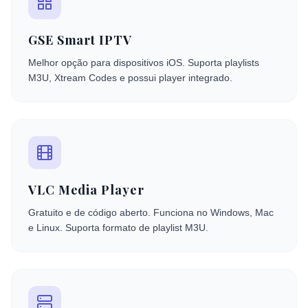
GSE Smart IPTV
Melhor opção para dispositivos iOS. Suporta playlists
M3U, Xtream Codes e possui player integrado.
VLC Media Player
Gratuito e de código aberto. Funciona no Windows, Mac
e Linux. Suporta formato de playlist M3U.