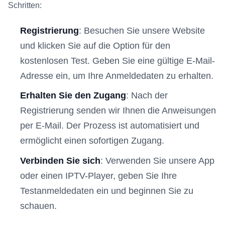
Schritten:
Registrierung
: Besuchen Sie unsere Website
und klicken Sie auf die Option für den
kostenlosen Test. Geben Sie eine gültige E-Mail-
Adresse ein, um Ihre Anmeldedaten zu erhalten.
Erhalten Sie den Zugang
: Nach der
Registrierung senden wir Ihnen die Anweisungen
per E-Mail. Der Prozess ist automatisiert und
ermöglicht einen sofortigen Zugang.
Verbinden Sie sich
: Verwenden Sie unsere App
oder einen IPTV-Player, geben Sie Ihre
Testanmeldedaten ein und beginnen Sie zu
schauen.