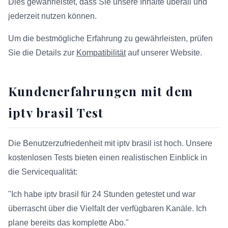
Dies gewährleistet, dass Sie unsere Inhalte überall und
jederzeit nutzen können.
Um die bestmögliche Erfahrung zu gewährleisten, prüfen
Sie die Details zur
Kompatibilität
auf unserer Website.
Kundenerfahrungen mit dem
iptv brasil Test
Die Benutzerzufriedenheit mit iptv brasil ist hoch. Unsere
kostenlosen Tests bieten einen realistischen Einblick in
die Servicequalität:
"Ich habe iptv brasil für 24 Stunden getestet und war
überrascht über die Vielfalt der verfügbaren Kanäle. Ich
plane bereits das komplette Abo."