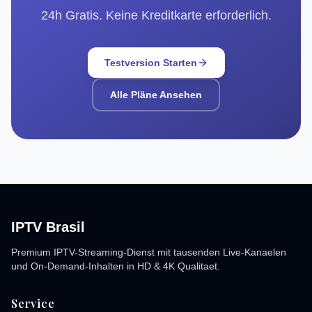
24h Gratis. Keine Kreditkarte erforderlich.
Testversion Starten
Alle Pläne Ansehen
IPTV Brasil
Premium IPTV-Streaming-Dienst mit tausenden Live-Kanaelen
und On-Demand-Inhalten in HD & 4K Qualitaet.
Service