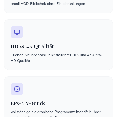
brasil-VOD-Bibliothek ohne Einschränkungen.
HD & 4K Qualität
Erleben Sie iptv brasil in kristallklarer HD- und 4K-Ultra-
HD-Qualität.
EPG TV-Guide
Vollständige elektronische Programmzeitschrift in Ihrer