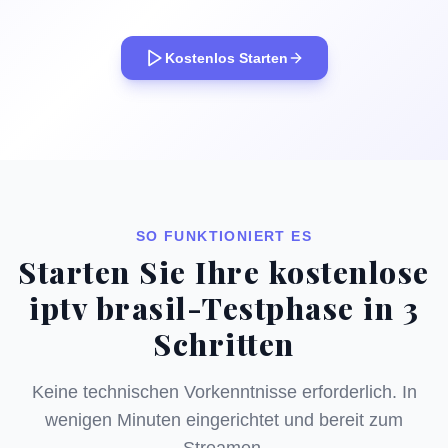
Kostenlos Starten
SO FUNKTIONIERT ES
Starten Sie Ihre kostenlose
iptv brasil-Testphase in 3
Schritten
Keine technischen Vorkenntnisse erforderlich. In
wenigen Minuten eingerichtet und bereit zum