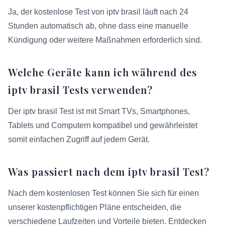
Ja, der kostenlose Test von iptv brasil läuft nach 24
Stunden automatisch ab, ohne dass eine manuelle
Kündigung oder weitere Maßnahmen erforderlich sind.
Welche Geräte kann ich während des
iptv brasil Tests verwenden?
Der iptv brasil Test ist mit Smart TVs, Smartphones,
Tablets und Computern kompatibel und gewährleistet
somit einfachen Zugriff auf jedem Gerät.
Was passiert nach dem iptv brasil Test?
Nach dem kostenlosen Test können Sie sich für einen
unserer kostenpflichtigen Pläne entscheiden, die
verschiedene Laufzeiten und Vorteile bieten. Entdecken