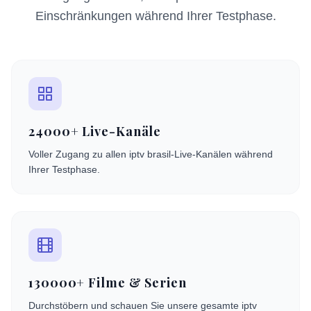
Einschränkungen während Ihrer Testphase.
24000+ Live-Kanäle
Voller Zugang zu allen iptv brasil-Live-Kanälen während
Ihrer Testphase.
130000+ Filme & Serien
Durchstöbern und schauen Sie unsere gesamte iptv