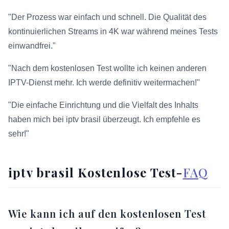
"Der Prozess war einfach und schnell. Die Qualität des
kontinuierlichen Streams in 4K war während meines Tests
einwandfrei."
"Nach dem kostenlosen Test wollte ich keinen anderen
IPTV-Dienst mehr. Ich werde definitiv weitermachen!"
"Die einfache Einrichtung und die Vielfalt des Inhalts
haben mich bei iptv brasil überzeugt. Ich empfehle es
sehr!"
iptv brasil Kostenlose Test-
FAQ
Wie kann ich auf den kostenlosen Test