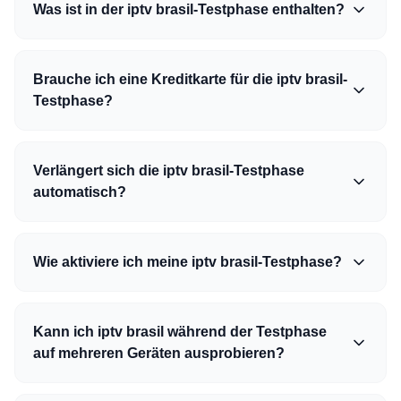
Was ist in der iptv brasil-Testphase enthalten?
Brauche ich eine Kreditkarte für die iptv brasil-
Testphase?
Verlängert sich die iptv brasil-Testphase
automatisch?
Wie aktiviere ich meine iptv brasil-Testphase?
Kann ich iptv brasil während der Testphase
auf mehreren Geräten ausprobieren?