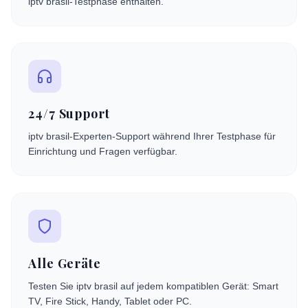
iptv brasil-Testphase enthalten.
24/7 Support
iptv brasil-Experten-Support während Ihrer Testphase für
Einrichtung und Fragen verfügbar.
Alle Geräte
Testen Sie iptv brasil auf jedem kompatiblen Gerät: Smart
TV, Fire Stick, Handy, Tablet oder PC.