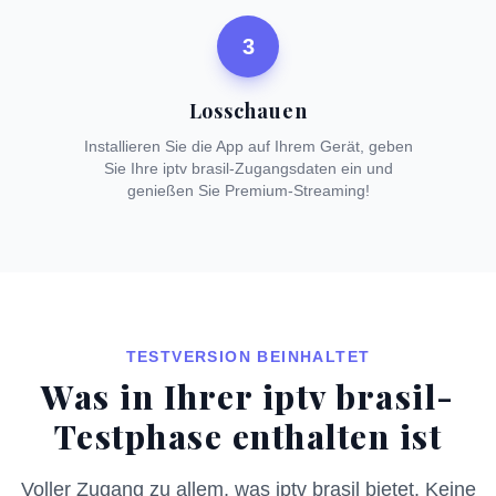
3
Losschauen
Installieren Sie die App auf Ihrem Gerät, geben
Sie Ihre iptv brasil-Zugangsdaten ein und
genießen Sie Premium-Streaming!
TESTVERSION BEINHALTET
Was in Ihrer iptv brasil-
Testphase enthalten ist
Voller Zugang zu allem, was iptv brasil bietet. Keine