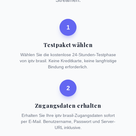
Streamen.
1
Testpaket wählen
Wählen Sie die kostenlose 24-Stunden-Testphase
von iptv brasil. Keine Kreditkarte, keine langfristige
Bindung erforderlich.
2
Zugangsdaten erhalten
Erhalten Sie Ihre iptv brasil-Zugangsdaten sofort
per E-Mail. Benutzername, Passwort und Server-
URL inklusive.