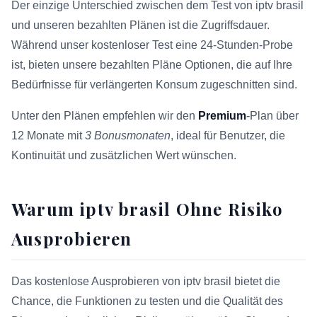
Der einzige Unterschied zwischen dem Test von iptv brasil
und unseren bezahlten Plänen ist die Zugriffsdauer.
Während unser kostenloser Test eine 24-Stunden-Probe
ist, bieten unsere bezahlten Pläne Optionen, die auf Ihre
Bedürfnisse für verlängerten Konsum zugeschnitten sind.
Unter den Plänen empfehlen wir den
Premium
-Plan über
12 Monate mit
3 Bonusmonaten
, ideal für Benutzer, die
Kontinuität und zusätzlichen Wert wünschen.
Warum iptv brasil Ohne Risiko
Ausprobieren
Das kostenlose Ausprobieren von iptv brasil bietet die
Chance, die Funktionen zu testen und die Qualität des