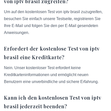
von iptv brasil zugreifen?
Um auf den kostenlosen Test von iptv brasil zuzugreifen,
besuchen Sie einfach unsere Testseite, registrieren Sie
Ihre E-Mail und folgen Sie den per E-Mail gesendeten
Anweisungen.
Erfordert der kostenlose Test von iptv
brasil eine Kreditkarte?
Nein. Unser kostenloser Test erfordert keine
Kreditkarteninformationen und ermöglicht neuen
Benutzern eine unverbindliche und sichere Erfahrung.
Kann ich den kostenlosen Test von iptv
brasil jederzeit beenden?