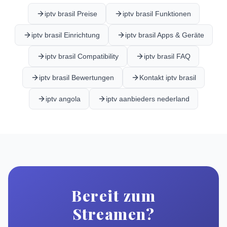
iptv brasil Preise
iptv brasil Funktionen
iptv brasil Einrichtung
iptv brasil Apps & Geräte
iptv brasil Compatibility
iptv brasil FAQ
iptv brasil Bewertungen
Kontakt iptv brasil
iptv angola
iptv aanbieders nederland
Bereit zum
Streamen?