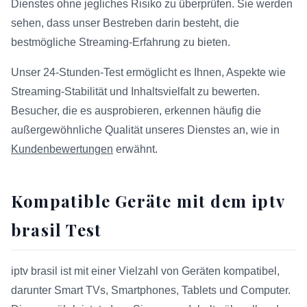
Dienstes ohne jegliches Risiko zu überprüfen. Sie werden
sehen, dass unser Bestreben darin besteht, die
bestmögliche Streaming-Erfahrung zu bieten.
Unser 24-Stunden-Test ermöglicht es Ihnen, Aspekte wie
Streaming-Stabilität und Inhaltsvielfalt zu bewerten.
Besucher, die es ausprobieren, erkennen häufig die
außergewöhnliche Qualität unseres Dienstes an, wie in
Kundenbewertungen
erwähnt.
Kompatible Geräte mit dem iptv
brasil Test
iptv brasil ist mit einer Vielzahl von Geräten kompatibel,
darunter Smart TVs, Smartphones, Tablets und Computer.