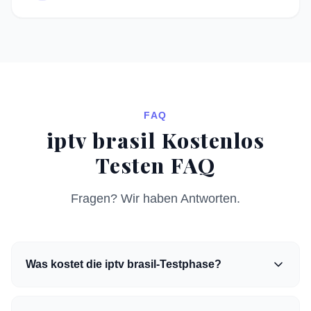
FAQ
iptv brasil Kostenlos
Testen FAQ
Fragen? Wir haben Antworten.
Was kostet die iptv brasil-Testphase?