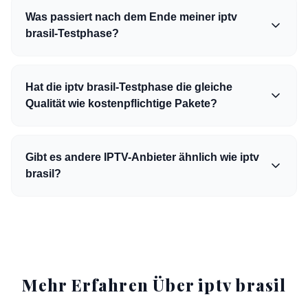
Was passiert nach dem Ende meiner iptv
brasil-Testphase?
Hat die iptv brasil-Testphase die gleiche
Qualität wie kostenpflichtige Pakete?
Gibt es andere IPTV-Anbieter ähnlich wie iptv
brasil?
Mehr Erfahren Über iptv brasil