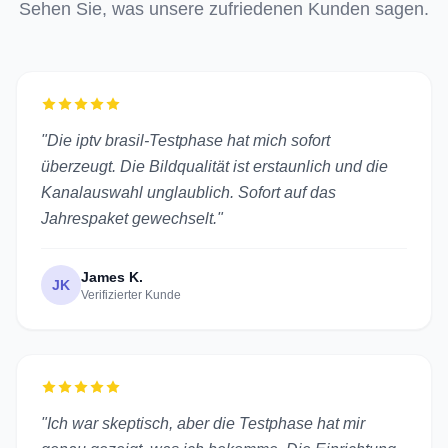
Sehen Sie, was unsere zufriedenen Kunden sagen.
"Die iptv brasil-Testphase hat mich sofort
überzeugt. Die Bildqualität ist erstaunlich und die
Kanalauswahl unglaublich. Sofort auf das
Jahrespaket gewechselt."
James K.
JK
Verifizierter Kunde
"Ich war skeptisch, aber die Testphase hat mir