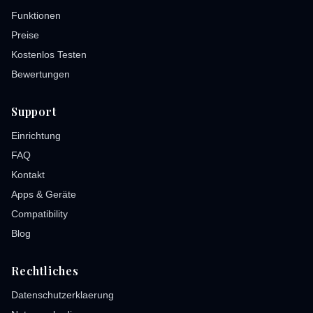
Funktionen
Preise
Kostenlos Testen
Bewertungen
Support
Einrichtung
FAQ
Kontakt
Apps & Geräte
Compatibility
Blog
Rechtliches
Datenschutzerklaerung