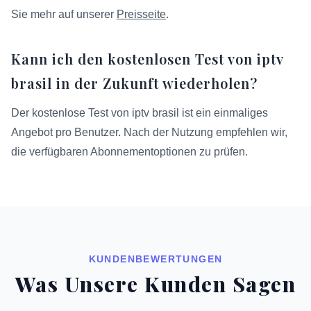
Sie mehr auf unserer
Preisseite
.
Kann ich den kostenlosen Test von iptv
brasil in der Zukunft wiederholen?
Der kostenlose Test von iptv brasil ist ein einmaliges
Angebot pro Benutzer. Nach der Nutzung empfehlen wir,
die verfügbaren Abonnementoptionen zu prüfen.
KUNDENBEWERTUNGEN
Was Unsere Kunden Sagen