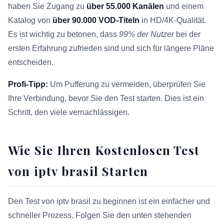
haben Sie Zugang zu
über 55.000 Kanälen
und einem
Katalog von
über 90.000 VOD-Titeln
in HD/4K-Qualität.
Es ist wichtig zu betonen, dass
99% der Nutzer
bei der
ersten Erfahrung zufrieden sind und sich für längere Pläne
entscheiden.
Profi-Tipp:
Um Pufferung zu vermeiden, überprüfen Sie
Ihre Verbindung, bevor Sie den Test starten. Dies ist ein
Schritt, den viele vernachlässigen.
Wie Sie Ihren Kostenlosen Test
von iptv brasil Starten
Den Test von iptv brasil zu beginnen ist ein einfacher und
schneller Prozess. Folgen Sie den unten stehenden