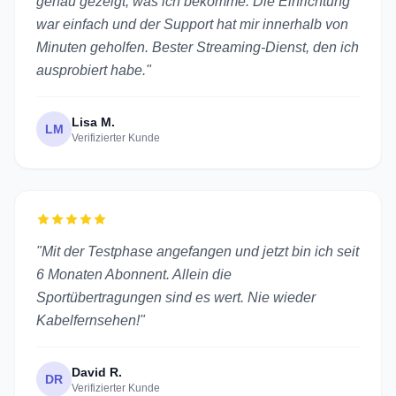
genau gezeigt, was ich bekomme. Die Einrichtung
war einfach und der Support hat mir innerhalb von
Minuten geholfen. Bester Streaming-Dienst, den ich
ausprobiert habe."
Lisa M.
LM
Verifizierter Kunde
"Mit der Testphase angefangen und jetzt bin ich seit
6 Monaten Abonnent. Allein die
Sportübertragungen sind es wert. Nie wieder
Kabelfernsehen!"
David R.
DR
Verifizierter Kunde