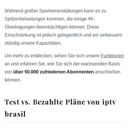
Während großer Sportveranstaltungen kann es zu
Spitzenbelastungen kommen, die einige 4K-
Übertragungen beeinträchtigen können. Diese
Einschränkung ist jedoch gelegentlich und wir verbessern
ständig unsere Kapazitäten.
Um mehr zu entdecken, sehen Sie sich unsere
Funktionen
an und erfahren Sie, wie Sie sich der wachsenden Basis
von
über 50.000 zufriedenen Abonnenten
anschließen
können.
Test vs. Bezahlte Pläne von iptv
brasil