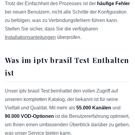
Trotz der Einfachheit des Prozesses ist der
häufige Fehler
bei neuen Benutzern, nicht alle Schritte der Konfiguration
zu befolgen, was zu Verbindungsfehlern führen kann.
Stellen Sie sicher, dass Sie die verfügbaren
Installationsanleitungen
überprüfen.
Was im iptv brasil Test Enthalten
ist
Unser iptv brasil Test beinhaltet den vollen Zugriff auf
unseren kompletten Katalog, der bekannt ist für seine
Vielfalt und Qualität. Mit mehr als
55.000 Kanälen
und
90.000 VOD-Optionen
ist die Benutzererfahrung optimiert,
um Ihnen einen umfassenden Überblick darüber zu geben,
was unser Service bieten kann.