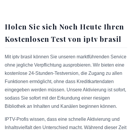
Holen Sie sich Noch Heute Ihren
Kostenlosen Test von iptv brasil
Mit iptv brasil können Sie unseren marktführenden Service
ohne jegliche Verpflichtung ausprobieren. Wir bieten eine
kostenlose 24-Stunden-Testversion, die Zugang zu allen
Funktionen ermöglicht, ohne dass Kreditkartendaten
eingegeben werden müssen. Unsere Aktivierung ist sofort,
sodass Sie sofort mit der Erkundung einer riesigen
Bibliothek an Inhalten und Kanälen beginnen können.
IPTV-Profis wissen, dass eine schnelle Aktivierung und
Inhaltsvielfalt den Unterschied macht. Während dieser Zeit