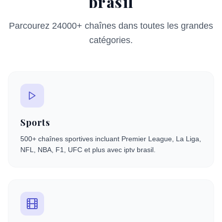
brasil
Parcourez 24000+ chaînes dans toutes les grandes
catégories.
Sports
500+ chaînes sportives incluant Premier League, La Liga,
NFL, NBA, F1, UFC et plus avec iptv brasil.