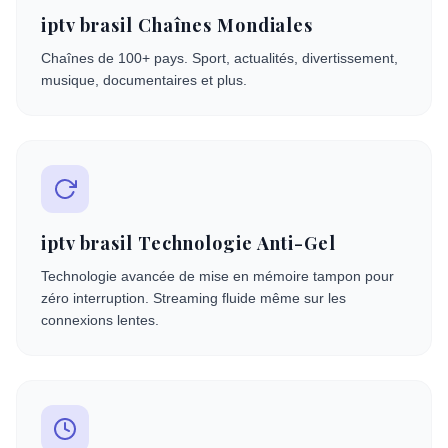
iptv brasil Chaînes Mondiales
Chaînes de 100+ pays. Sport, actualités, divertissement,
musique, documentaires et plus.
iptv brasil Technologie Anti-Gel
Technologie avancée de mise en mémoire tampon pour
zéro interruption. Streaming fluide même sur les
connexions lentes.