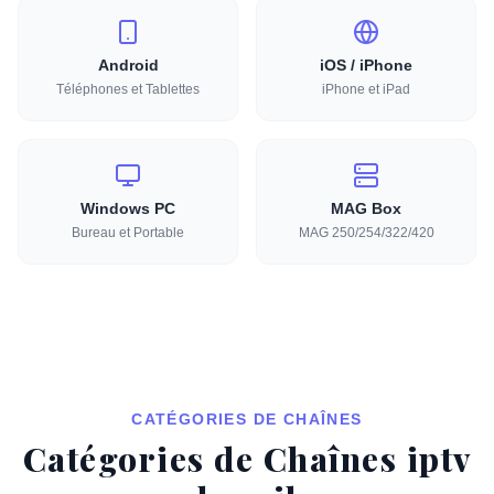
Android
iOS / iPhone
Téléphones et Tablettes
iPhone et iPad
Windows PC
MAG Box
Bureau et Portable
MAG 250/254/322/420
CATÉGORIES DE CHAÎNES
Catégories de Chaînes iptv