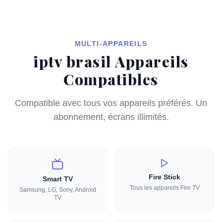
MULTI-APPAREILS
iptv brasil Appareils
Compatibles
Compatible avec tous vos appareils préférés. Un
abonnement, écrans illimités.
Fire Stick
Smart TV
Tous les appareils Fire TV
Samsung, LG, Sony, Android
TV