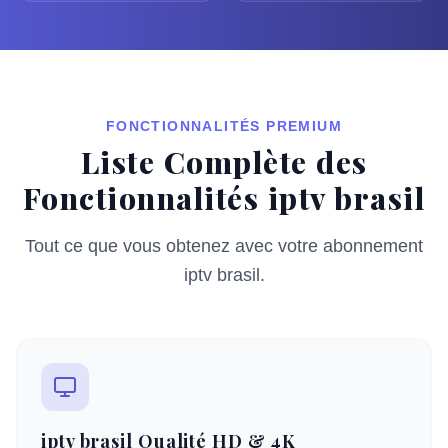
FONCTIONNALITÉS PREMIUM
Liste Complète des
Fonctionnalités iptv brasil
Tout ce que vous obtenez avec votre abonnement
iptv brasil.
iptv brasil Qualité HD & 4K