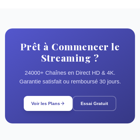
Prêt à Commencer le
Streaming ?
24000+ Chaînes en Direct HD & 4K.
Garantie satisfait ou remboursé 30 jours.
Voir les Plans
Essai Gratuit