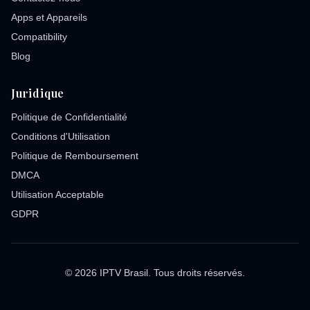
Apps et Appareils
Compatibility
Blog
Juridique
Politique de Confidentialité
Conditions d'Utilisation
Politique de Remboursement
DMCA
Utilisation Acceptable
GDPR
© 2026 IPTV Brasil. Tous droits réservés.