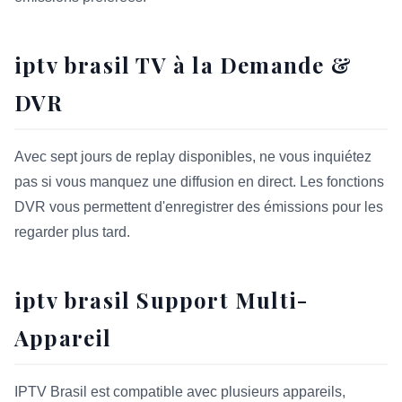
iptv brasil TV à la Demande &
DVR
Avec sept jours de replay disponibles, ne vous inquiétez
pas si vous manquez une diffusion en direct. Les fonctions
DVR vous permettent d'enregistrer des émissions pour les
regarder plus tard.
iptv brasil Support Multi-
Appareil
IPTV Brasil est compatible avec plusieurs appareils,