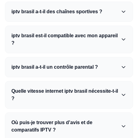
iptv brasil a-t-il des chaînes sportives ?
iptv brasil est-il compatible avec mon appareil
?
iptv brasil a-t-il un contrôle parental ?
Quelle vitesse internet iptv brasil nécessite-t-il
?
Où puis-je trouver plus d'avis et de
comparatifs IPTV ?