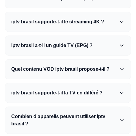
iptv brasil supporte-t-il le streaming 4K ?
iptv brasil a-t-il un guide TV (EPG) ?
Quel contenu VOD iptv brasil propose-t-il ?
iptv brasil supporte-t-il la TV en différé ?
Combien d'appareils peuvent utiliser iptv
brasil ?