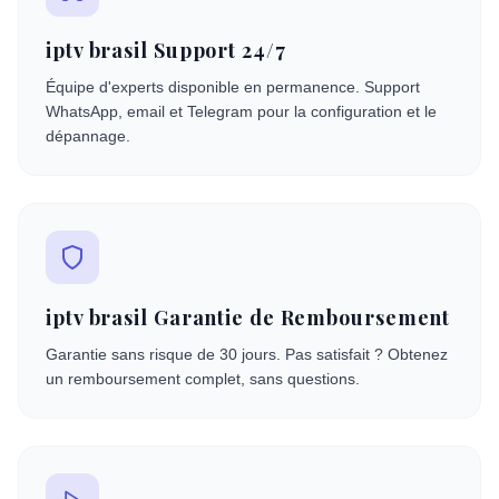
iptv brasil Support 24/7
Équipe d'experts disponible en permanence. Support
WhatsApp, email et Telegram pour la configuration et le
dépannage.
iptv brasil Garantie de Remboursement
Garantie sans risque de 30 jours. Pas satisfait ? Obtenez
un remboursement complet, sans questions.