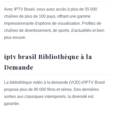
Avec IPTV Brasil, vous avez accès à plus de 55 000
chaînes de plus de 100 pays, offrant une gamme
impressionnante d'options de visualisation. Profitez de
chaînes de divertissement, de sports, d'actualités et bien
plus encore.
iptv brasil Bibliothèque à la
Demande
La bibliothèque vidéo à la demande (VOD) d'IPTV Brasil
propose plus de 90 000 films et séries. Des dernières
sorties aux classiques intemporels, la diversité est
garantie.