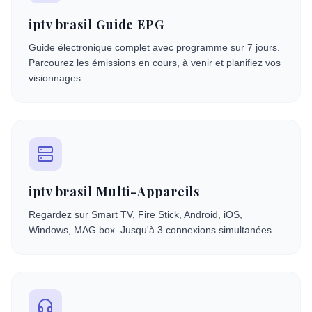
iptv brasil Guide EPG
Guide électronique complet avec programme sur 7 jours.
Parcourez les émissions en cours, à venir et planifiez vos
visionnages.
iptv brasil Multi-Appareils
Regardez sur Smart TV, Fire Stick, Android, iOS,
Windows, MAG box. Jusqu'à 3 connexions simultanées.