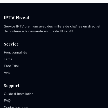
IPTV Brasil
Service IPTV premium avec des milliers de chaînes en direct et
de contenu à la demande en qualité HD et 4K.
Service
Fonctionnalités
Tarifs
Free Trial
Avis
Support
Guide d"Installation
FAQ
Contactez-nous