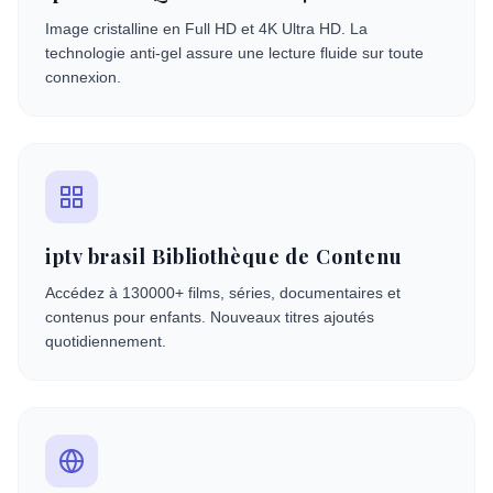
Image cristalline en Full HD et 4K Ultra HD. La
technologie anti-gel assure une lecture fluide sur toute
connexion.
iptv brasil Bibliothèque de Contenu
Accédez à 130000+ films, séries, documentaires et
contenus pour enfants. Nouveaux titres ajoutés
quotidiennement.