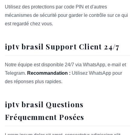
Utilisez des protections par code PIN et d'autres
mécanismes de sécurité pour garder le contrôle sur ce qui
est regardé chez vous.
iptv brasil Support Client 24/7
Notre équipe est disponible 24/7 via WhatsApp, e-mail et
Telegram.
Recommandation :
Utilisez WhatsApp pour
des réponses plus rapides.
iptv brasil Questions
Fréquemment Posées