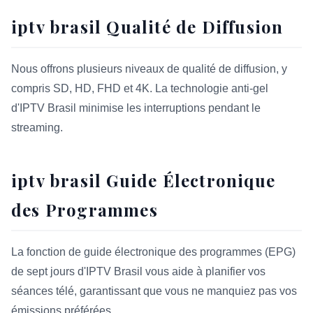
iptv brasil Qualité de Diffusion
Nous offrons plusieurs niveaux de qualité de diffusion, y
compris SD, HD, FHD et 4K. La technologie anti-gel
d'IPTV Brasil minimise les interruptions pendant le
streaming.
iptv brasil Guide Électronique
des Programmes
La fonction de guide électronique des programmes (EPG)
de sept jours d'IPTV Brasil vous aide à planifier vos
séances télé, garantissant que vous ne manquiez pas vos
émissions préférées.