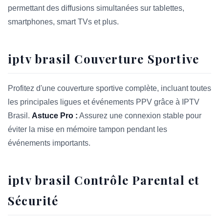
permettant des diffusions simultanées sur tablettes,
smartphones, smart TVs et plus.
iptv brasil Couverture Sportive
Profitez d'une couverture sportive complète, incluant toutes
les principales ligues et événements PPV grâce à IPTV
Brasil.
Astuce Pro :
Assurez une connexion stable pour
éviter la mise en mémoire tampon pendant les
événements importants.
iptv brasil Contrôle Parental et
Sécurité