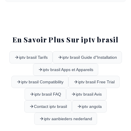
En Savoir Plus Sur iptv brasil
iptv brasil Tarifs
iptv brasil Guide d"Installation
iptv brasil Apps et Appareils
iptv brasil Compatibility
iptv brasil Free Trial
iptv brasil FAQ
iptv brasil Avis
Contact iptv brasil
iptv angola
iptv aanbieders nederland