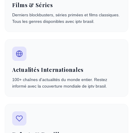
Films & Séries
Derniers blockbusters, séries primées et films classiques.
Tous les genres disponibles avec iptv brasil.
Actualités Internationales
100+ chaînes d'actualités du monde entier. Restez
informé avec la couverture mondiale de iptv brasil.