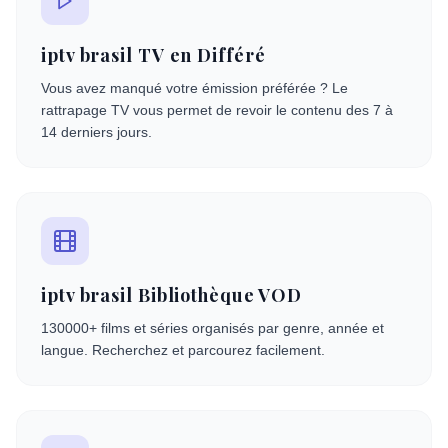
iptv brasil TV en Différé
Vous avez manqué votre émission préférée ? Le
rattrapage TV vous permet de revoir le contenu des 7 à
14 derniers jours.
iptv brasil Bibliothèque VOD
130000+ films et séries organisés par genre, année et
langue. Recherchez et parcourez facilement.