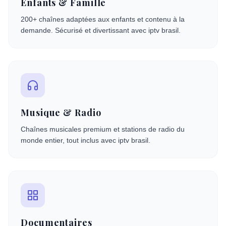
Enfants & Famille
200+ chaînes adaptées aux enfants et contenu à la
demande. Sécurisé et divertissant avec iptv brasil.
Musique & Radio
Chaînes musicales premium et stations de radio du
monde entier, tout inclus avec iptv brasil.
Documentaires