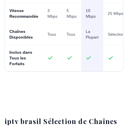
Vitesse
3
5
10
25 Mbps
Recommandée
Mbps
Mbps
Mbps
Chaînes
La
Tous
Tous
Sélection
Disponibles
Plupart
Inclus dans
Tous les
Forfaits
iptv brasil Sélection de Chaînes