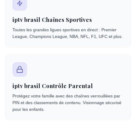
iptv brasil Chaînes Sportives
Toutes les grandes ligues sportives en direct : Premier
League, Champions League, NBA, NFL, F1, UFC et plus.
iptv brasil Contrôle Parental
Protégez votre famille avec des chaînes verrouillées par
PIN et des classements de contenu. Visionnage sécurisé
pour les enfants.