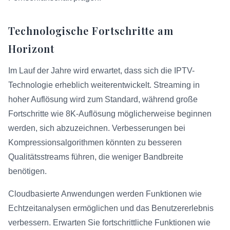
Technologische Fortschritte am
Horizont
Im Lauf der Jahre wird erwartet, dass sich die IPTV-
Technologie erheblich weiterentwickelt. Streaming in
hoher Auflösung wird zum Standard, während große
Fortschritte wie 8K-Auflösung möglicherweise beginnen
werden, sich abzuzeichnen. Verbesserungen bei
Kompressionsalgorithmen könnten zu besseren
Qualitätsstreams führen, die weniger Bandbreite
benötigen.
Cloudbasierte Anwendungen werden Funktionen wie
Echtzeitanalysen ermöglichen und das Benutzererlebnis
verbessern. Erwarten Sie fortschrittliche Funktionen wie