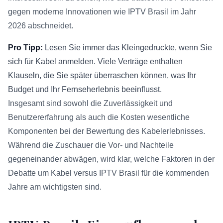
gegen moderne Innovationen wie IPTV Brasil im Jahr
2026 abschneidet.
Pro Tipp:
Lesen Sie immer das Kleingedruckte, wenn Sie
sich für Kabel anmelden. Viele Verträge enthalten
Klauseln, die Sie später überraschen können, was Ihr
Budget und Ihr Fernseherlebnis beeinflusst.
Insgesamt sind sowohl die Zuverlässigkeit und
Benutzererfahrung als auch die Kosten wesentliche
Komponenten bei der Bewertung des Kabelerlebnisses.
Während die Zuschauer die Vor- und Nachteile
gegeneinander abwägen, wird klar, welche Faktoren in der
Debatte um Kabel versus IPTV Brasil für die kommenden
Jahre am wichtigsten sind.