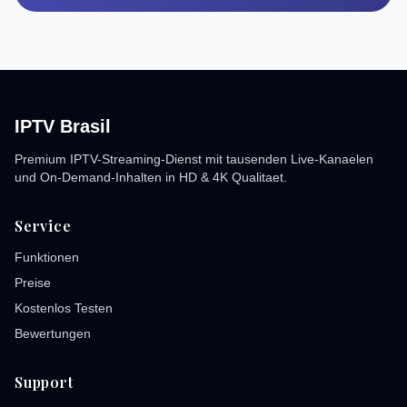
IPTV Brasil
Premium IPTV-Streaming-Dienst mit tausenden Live-Kanaelen
und On-Demand-Inhalten in HD & 4K Qualitaet.
Service
Funktionen
Preise
Kostenlos Testen
Bewertungen
Support