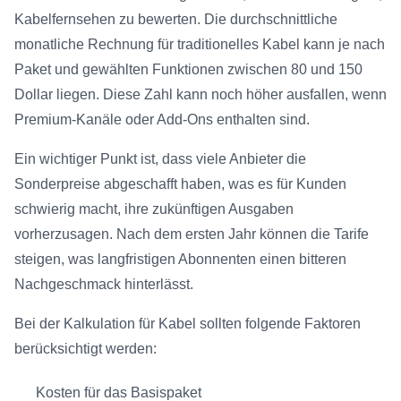
Kabelfernsehen zu bewerten. Die durchschnittliche
monatliche Rechnung für traditionelles Kabel kann je nach
Paket und gewählten Funktionen zwischen 80 und 150
Dollar liegen. Diese Zahl kann noch höher ausfallen, wenn
Premium-Kanäle oder Add-Ons enthalten sind.
Ein wichtiger Punkt ist, dass viele Anbieter die
Sonderpreise abgeschafft haben, was es für Kunden
schwierig macht, ihre zukünftigen Ausgaben
vorherzusagen. Nach dem ersten Jahr können die Tarife
steigen, was langfristigen Abonnenten einen bitteren
Nachgeschmack hinterlässt.
Bei der Kalkulation für Kabel sollten folgende Faktoren
berücksichtigt werden:
Kosten für das Basispaket