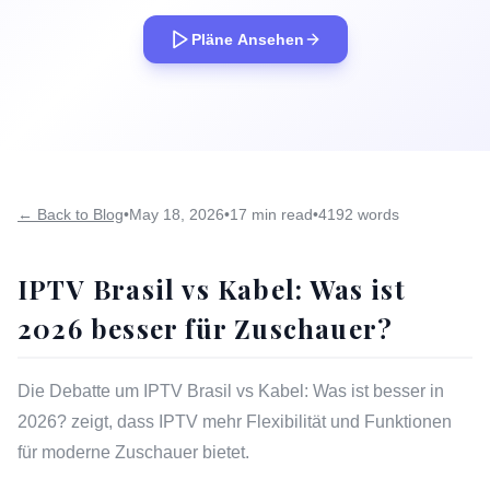
Pläne Ansehen
← Back to Blog
•
May 18, 2026
•
17 min read
•
4192 words
IPTV Brasil vs Kabel: Was ist
2026 besser für Zuschauer?
Die Debatte um IPTV Brasil vs Kabel: Was ist besser in
2026? zeigt, dass IPTV mehr Flexibilität und Funktionen
für moderne Zuschauer bietet.