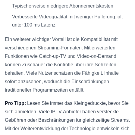
Typischerweise niedrigere Abonnementskosten
Verbesserte Videoqualität mit weniger Pufferung, oft
unter 100 ms Latenz
Ein weiterer wichtiger Vorteil ist die Kompatibilität mit
verschiedenen Streaming-Formaten. Mit erweiterten
Funktionen wie Catch-up-TV und Video-on-Demand
können Zuschauer die Kontrolle über ihre Sehzeiten
behalten. Viele Nutzer schätzen die Fähigkeit, Inhalte
sofort anzusehen, wodurch die Einschränkungen
traditioneller Programmzeiten entfällt.
Pro Tipp:
Lesen Sie immer das Kleingedruckte, bevor Sie
sich anmelden. Viele IPTV-Anbieter haben versteckte
Gebühren oder Beschränkungen für gleichzeitige Streams.
Mit der Weiterentwicklung der Technologie entwickeln sich