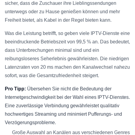
sicher, dass die Zuschauer ihre Lieblingssendungen
unterwegs oder zu Hause genießen können und mehr
Freiheit bietet, als Kabel in der Regel bieten kann.
Was die Leistung betrifft, so geben viele IPTV-Dienste eine
beeindruckende Betriebszeit von 99,5 % an. Das bedeutet,
dass Unterbrechungen minimal sind und ein
reibungsloseres Seherlebnis gewährleisten. Die niedrigen
Latenzraten von 20 ms machen den Kanalwechsel nahezu
sofort, was die Gesamtzufriedenheit steigert.
Pro Tipp:
Übersehen Sie nicht die Bedeutung der
Internetgeschwindigkeit bei der Wahl eines IPTV-Dienstes.
Eine zuverlässige Verbindung gewährleistet qualitativ
hochwertiges Streaming und minimiert Pufferungs- und
Verzögerungsprobleme.
Große Auswahl an Kanälen aus verschiedenen Genres