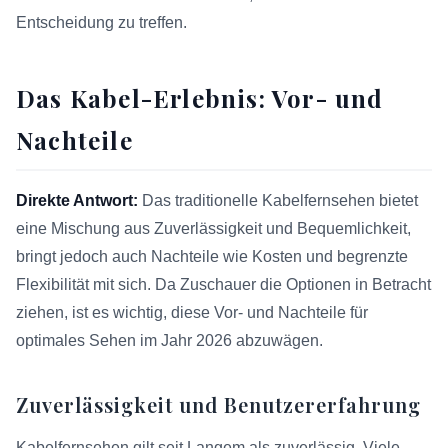
Entscheidung zu treffen.
Das Kabel-Erlebnis: Vor- und
Nachteile
Direkte Antwort:
Das traditionelle Kabelfernsehen bietet
eine Mischung aus Zuverlässigkeit und Bequemlichkeit,
bringt jedoch auch Nachteile wie Kosten und begrenzte
Flexibilität mit sich. Da Zuschauer die Optionen in Betracht
ziehen, ist es wichtig, diese Vor- und Nachteile für
optimales Sehen im Jahr 2026 abzuwägen.
Zuverlässigkeit und Benutzererfahrung
Kabelfernsehen gilt seit Langem als zuverlässig. Viele