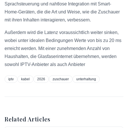
Sprachsteuerung und nahtlose Integration mit Smart-
Home-Geräten, die die Art und Weise, wie die Zuschauer
mit ihren Inhalten interagieren, verbessern.
Außerdem wird die Latenz voraussichtlich weiter sinken,
wobei unter idealen Bedingungen Werte von bis zu 20 ms
erreicht werden. Mit einer zunehmenden Anzahl von
Haushalten, die Glasfaserinternet übernehmen, werden
sowohl IPTV-Anbieter als auch Anbieter
iptv
kabel
2026
zuschauer
unterhaltung
Related Articles