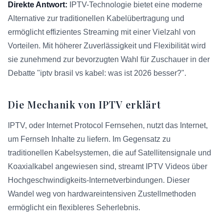
Direkte Antwort:
IPTV-Technologie bietet eine moderne
Alternative zur traditionellen Kabelübertragung und
ermöglicht effizientes Streaming mit einer Vielzahl von
Vorteilen. Mit höherer Zuverlässigkeit und Flexibilität wird
sie zunehmend zur bevorzugten Wahl für Zuschauer in der
Debatte "iptv brasil vs kabel: was ist 2026 besser?".
Die Mechanik von IPTV erklärt
IPTV, oder Internet Protocol Fernsehen, nutzt das Internet,
um Fernseh Inhalte zu liefern. Im Gegensatz zu
traditionellen Kabelsystemen, die auf Satellitensignale und
Koaxialkabel angewiesen sind, streamt IPTV Videos über
Hochgeschwindigkeits-Internetverbindungen. Dieser
Wandel weg von hardwareintensiven Zustellmethoden
ermöglicht ein flexibleres Seherlebnis.