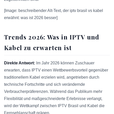
[Image: beschreibender Alt-Text, der iptv brasil vs kabel
erwähnt: was ist 2026 besser]
Trends 2026: Was in IPTV und
Kabel zu erwarten ist
Direkte Antwort:
Im Jahr 2026 können Zuschauer
erwarten, dass IPTV einen Wettbewerbsvorteil gegenüber
traditionellem Kabel erzielen wird, angetrieben durch
technische Fortschritte und sich verändernde
Verbraucherpräferenzen. Während das Publikum mehr
Flexibilität und maßgeschneiderte Erlebnisse verlangt,
wird der Wettkampf zwischen IPTV Brasil und Kabel die
Fernsehlanschaft prägen.