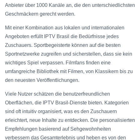
Anbieter über 1000 Kanäle an, die den unterschiedlichsten
Geschmäckern gerecht werden.
Mit einer Kombination aus lokalen und internationalen
Angeboten erfüllt IPTV Brasil die Bedürfnisse jedes
Zuschauers. Sportbegeisterte können auf die besten
Sportnetzwerke zugreifen und sicherstellen, dass sie kein
wichtiges Spiel verpassen. Filmfans finden eine
umfangreiche Bibliothek mit Filmen, von Klassikern bis zu
den neuesten Veröffentlichungen.
Viele Nutzer schätzen die benutzerfreundlichen
Oberflächen, die IPTV Brasil-Dienste bieten. Kategorien
sind oft intuitiv organisiert, was es den Zuschauern
erleichtert, neue Inhalte zu entdecken. Die personalisierten
Empfehlungen basierend auf Sehgewohnheiten
verbessern das Gesamterlebnis und heben es von den