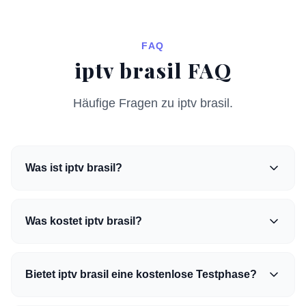
FAQ
iptv brasil FAQ
Häufige Fragen zu iptv brasil.
Was ist iptv brasil?
Was kostet iptv brasil?
Bietet iptv brasil eine kostenlose Testphase?