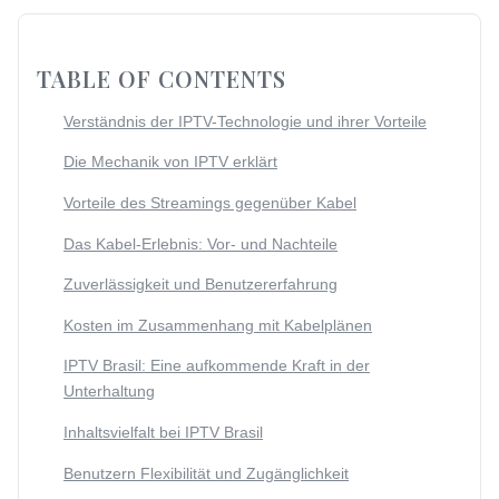
TABLE OF CONTENTS
Verständnis der IPTV-Technologie und ihrer Vorteile
Die Mechanik von IPTV erklärt
Vorteile des Streamings gegenüber Kabel
Das Kabel-Erlebnis: Vor- und Nachteile
Zuverlässigkeit und Benutzererfahrung
Kosten im Zusammenhang mit Kabelplänen
IPTV Brasil: Eine aufkommende Kraft in der
Unterhaltung
Inhaltsvielfalt bei IPTV Brasil
Benutzern Flexibilität und Zugänglichkeit