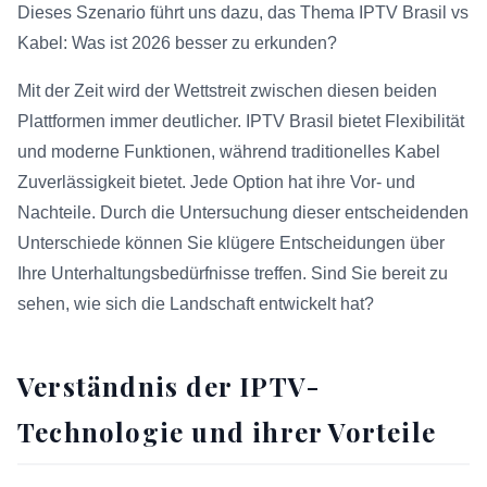
Dieses Szenario führt uns dazu, das Thema IPTV Brasil vs
Kabel: Was ist 2026 besser zu erkunden?
Mit der Zeit wird der Wettstreit zwischen diesen beiden
Plattformen immer deutlicher. IPTV Brasil bietet Flexibilität
und moderne Funktionen, während traditionelles Kabel
Zuverlässigkeit bietet. Jede Option hat ihre Vor- und
Nachteile. Durch die Untersuchung dieser entscheidenden
Unterschiede können Sie klügere Entscheidungen über
Ihre Unterhaltungsbedürfnisse treffen. Sind Sie bereit zu
sehen, wie sich die Landschaft entwickelt hat?
Verständnis der IPTV-
Technologie und ihrer Vorteile