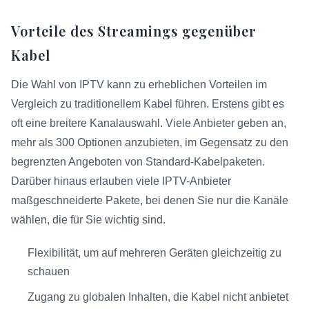
Vorteile des Streamings gegenüber
Kabel
Die Wahl von IPTV kann zu erheblichen Vorteilen im
Vergleich zu traditionellem Kabel führen. Erstens gibt es
oft eine breitere Kanalauswahl. Viele Anbieter geben an,
mehr als 300 Optionen anzubieten, im Gegensatz zu den
begrenzten Angeboten von Standard-Kabelpaketen.
Darüber hinaus erlauben viele IPTV-Anbieter
maßgeschneiderte Pakete, bei denen Sie nur die Kanäle
wählen, die für Sie wichtig sind.
Flexibilität, um auf mehreren Geräten gleichzeitig zu
schauen
Zugang zu globalen Inhalten, die Kabel nicht anbietet