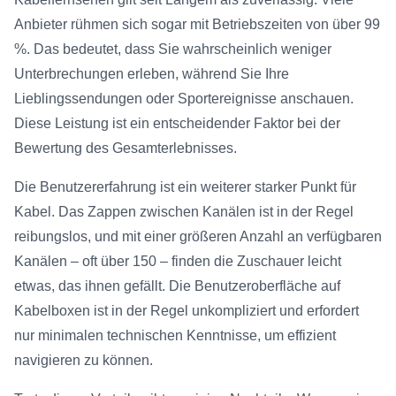
Anbieter rühmen sich sogar mit Betriebszeiten von über 99
%. Das bedeutet, dass Sie wahrscheinlich weniger
Unterbrechungen erleben, während Sie Ihre
Lieblingssendungen oder Sportereignisse anschauen.
Diese Leistung ist ein entscheidender Faktor bei der
Bewertung des Gesamterlebnisses.
Die Benutzererfahrung ist ein weiterer starker Punkt für
Kabel. Das Zappen zwischen Kanälen ist in der Regel
reibungslos, und mit einer größeren Anzahl an verfügbaren
Kanälen – oft über 150 – finden die Zuschauer leicht
etwas, das ihnen gefällt. Die Benutzeroberfläche auf
Kabelboxen ist in der Regel unkompliziert und erfordert
nur minimalen technischen Kenntnisse, um effizient
navigieren zu können.