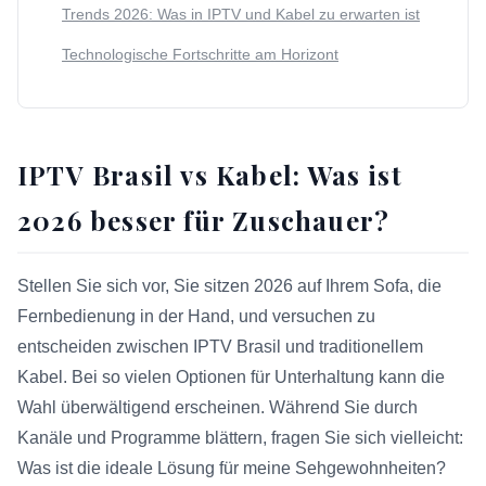
Trends 2026: Was in IPTV und Kabel zu erwarten ist
Technologische Fortschritte am Horizont
IPTV Brasil vs Kabel: Was ist
2026 besser für Zuschauer?
Stellen Sie sich vor, Sie sitzen 2026 auf Ihrem Sofa, die
Fernbedienung in der Hand, und versuchen zu
entscheiden zwischen IPTV Brasil und traditionellem
Kabel. Bei so vielen Optionen für Unterhaltung kann die
Wahl überwältigend erscheinen. Während Sie durch
Kanäle und Programme blättern, fragen Sie sich vielleicht:
Was ist die ideale Lösung für meine Sehgewohnheiten?