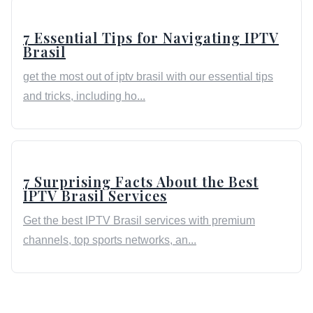
7 Essential Tips for Navigating IPTV
Brasil
get the most out of iptv brasil with our essential tips
and tricks, including ho...
7 Surprising Facts About the Best
IPTV Brasil Services
Get the best IPTV Brasil services with premium
channels, top sports networks, an...