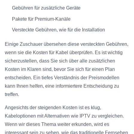
Gebühren für zusätzliche Geräte
Pakete für Premium-Kanäle
Versteckte Gebühren, wie für die Installation
Einige Zuschauer übersehen diese versteckten Gebühren,
wenn sie die Kosten für Kabel überprüfen. Es ist wichtig
sicherzustellen, dass Sie sich über alle zusätzlichen
Kosten im Klaren sind, bevor Sie sich für einen Plan
entscheiden. Ein tiefes Verständnis der Preismodellen
kann Ihnen helfen, eine informiertere Entscheidung zu
treffen.
Angesichts der steigenden Kosten ist es klug,
Kabeloptionen mit Alternativen wie IPTV zu vergleichen.
Wenn wir dieses Thema weiter erkunden, wird es
interessant sein zu sehen, wie das traditionelle Fernsehen