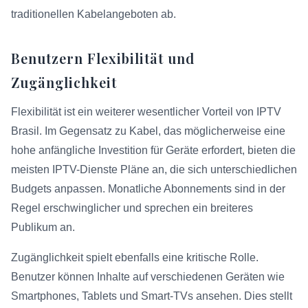
traditionellen Kabelangeboten ab.
Benutzern Flexibilität und
Zugänglichkeit
Flexibilität ist ein weiterer wesentlicher Vorteil von IPTV
Brasil. Im Gegensatz zu Kabel, das möglicherweise eine
hohe anfängliche Investition für Geräte erfordert, bieten die
meisten IPTV-Dienste Pläne an, die sich unterschiedlichen
Budgets anpassen. Monatliche Abonnements sind in der
Regel erschwinglicher und sprechen ein breiteres
Publikum an.
Zugänglichkeit spielt ebenfalls eine kritische Rolle.
Benutzer können Inhalte auf verschiedenen Geräten wie
Smartphones, Tablets und Smart-TVs ansehen. Dies stellt