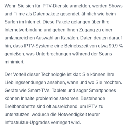
Wenn Sie sich für IPTV-Dienste anmelden, werden Shows
und Filme als Datenpakete gesendet, ähnlich wie beim
Surfen im Internet. Diese Pakete gelangen über Ihre
Internetverbindung und geben Ihnen Zugang zu einer
umfangreichen Auswahl an Kanälen. Daten deuten darauf
hin, dass IPTV-Systeme eine Betriebszeit von etwa 99,9 %
genießen, was Unterbrechungen während der Seans
minimiert.
Der Vorteil dieser Technologie ist klar: Sie können Ihre
Lieblingssendungen ansehen, wann und wo Sie möchten.
Geräte wie Smart-TVs, Tablets und sogar Smartphones
können Inhalte problemlos streamen. Bestehende
Breitbandnetze sind oft ausreichend, um IPTV zu
unterstützen, wodurch die Notwendigkeit teurer
Infrastruktur-Upgrades verringert wird.