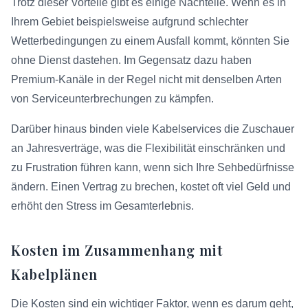
Trotz dieser Vorteile gibt es einige Nachteile. Wenn es in
Ihrem Gebiet beispielsweise aufgrund schlechter
Wetterbedingungen zu einem Ausfall kommt, könnten Sie
ohne Dienst dastehen. Im Gegensatz dazu haben
Premium-Kanäle in der Regel nicht mit denselben Arten
von Serviceunterbrechungen zu kämpfen.
Darüber hinaus binden viele Kabelservices die Zuschauer
an Jahresverträge, was die Flexibilität einschränken und
zu Frustration führen kann, wenn sich Ihre Sehbedürfnisse
ändern. Einen Vertrag zu brechen, kostet oft viel Geld und
erhöht den Stress im Gesamterlebnis.
Kosten im Zusammenhang mit
Kabelplänen
Die Kosten sind ein wichtiger Faktor, wenn es darum geht,