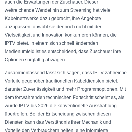
auch die Erwartungen der Zuschauer. Dieser
weitreichende Wandel hin zum Streaming hat viele
Kabelnetzwerke dazu gebracht, ihre Angebote
anzupassen, obwohl sie dennoch nicht mit der
Vielseitigkeit und Innovation konkurrieren können, die
IPTV bietet. In einem sich schnell ändernden
Medienumfeld ist es entscheidend, dass Zuschauer ihre
Optionen sorgfältig abwägen.
Zusammenfassend lässt sich sagen, dass IPTV zahlreiche
Vorteile gegenüber traditionellen Kabeldiensten bietet,
darunter Zuverlässigkeit und mehr Programmoptionen. Mit
dem fortwährenden technischen Fortschritt scheint es, als
würde IPTV bis 2026 die konventionelle Ausstrahlung
übertreffen. Bei der Entscheidung zwischen diesen
Diensten kann das Verständnis ihrer Mechanik und
Vorteile den Verbrauchern helfen, eine informierte