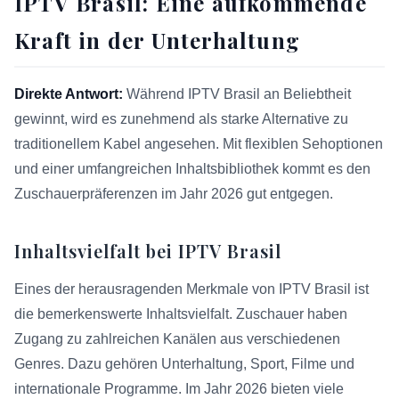
IPTV Brasil: Eine aufkommende
Kraft in der Unterhaltung
Direkte Antwort:
Während IPTV Brasil an Beliebtheit
gewinnt, wird es zunehmend als starke Alternative zu
traditionellem Kabel angesehen. Mit flexiblen Sehoptionen
und einer umfangreichen Inhaltsbibliothek kommt es den
Zuschauerpräferenzen im Jahr 2026 gut entgegen.
Inhaltsvielfalt bei IPTV Brasil
Eines der herausragenden Merkmale von IPTV Brasil ist
die bemerkenswerte Inhaltsvielfalt. Zuschauer haben
Zugang zu zahlreichen Kanälen aus verschiedenen
Genres. Dazu gehören Unterhaltung, Sport, Filme und
internationale Programme. Im Jahr 2026 bieten viele