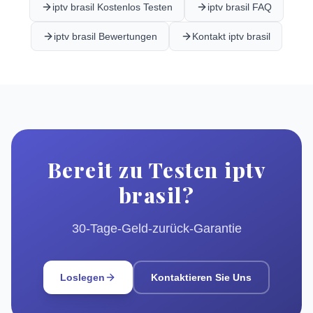
iptv brasil Kostenlos Testen
iptv brasil FAQ
iptv brasil Bewertungen
Kontakt iptv brasil
Bereit zu Testen iptv
brasil?
30-Tage-Geld-zurück-Garantie
Loslegen
Kontaktieren Sie Uns