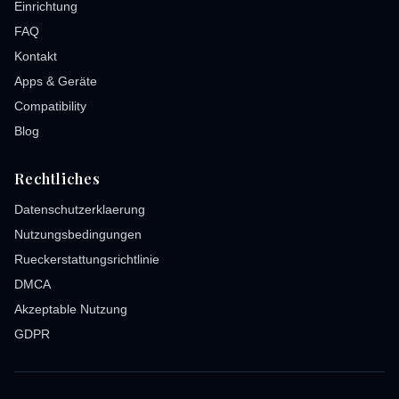
Einrichtung
FAQ
Kontakt
Apps & Geräte
Compatibility
Blog
Rechtliches
Datenschutzerklaerung
Nutzungsbedingungen
Rueckerstattungsrichtlinie
DMCA
Akzeptable Nutzung
GDPR