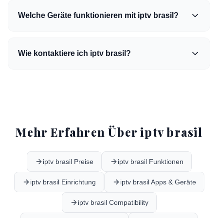
Welche Geräte funktionieren mit iptv brasil?
Wie kontaktiere ich iptv brasil?
Mehr Erfahren Über iptv brasil
iptv brasil Preise
iptv brasil Funktionen
iptv brasil Einrichtung
iptv brasil Apps & Geräte
iptv brasil Compatibility