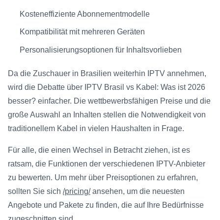
Kosteneffiziente Abonnementmodelle
Kompatibilität mit mehreren Geräten
Personalisierungsoptionen für Inhaltsvorlieben
Da die Zuschauer in Brasilien weiterhin IPTV annehmen,
wird die Debatte über IPTV Brasil vs Kabel: Was ist 2026
besser? einfacher. Die wettbewerbsfähigen Preise und die
große Auswahl an Inhalten stellen die Notwendigkeit von
traditionellem Kabel in vielen Haushalten in Frage.
Für alle, die einen Wechsel in Betracht ziehen, ist es
ratsam, die Funktionen der verschiedenen IPTV-Anbieter
zu bewerten. Um mehr über Preisoptionen zu erfahren,
sollten Sie sich
/pricing/
ansehen, um die neuesten
Angebote und Pakete zu finden, die auf Ihre Bedürfnisse
zugeschnitten sind.