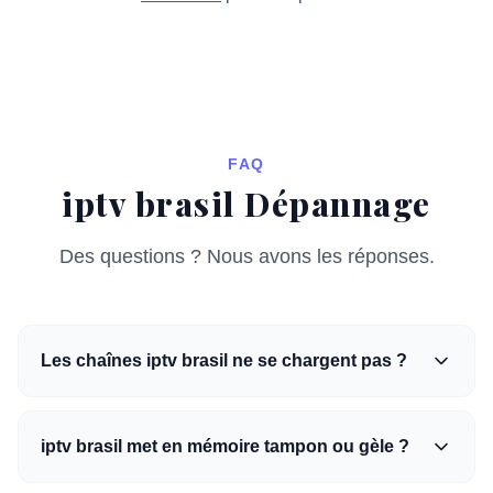
FAQ
iptv brasil Dépannage
Des questions ? Nous avons les réponses.
Les chaînes iptv brasil ne se chargent pas ?
iptv brasil met en mémoire tampon ou gèle ?