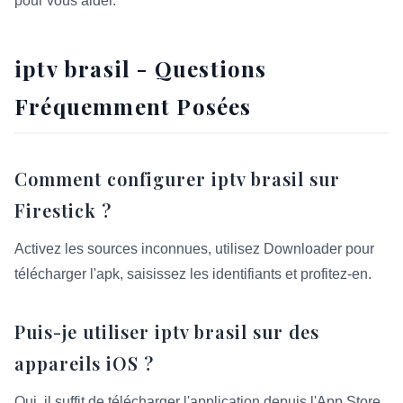
pour vous aider.
iptv brasil - Questions
Fréquemment Posées
Comment configurer iptv brasil sur
Firestick ?
Activez les sources inconnues, utilisez Downloader pour
télécharger l'apk, saisissez les identifiants et profitez-en.
Puis-je utiliser iptv brasil sur des
appareils iOS ?
Oui, il suffit de télécharger l'application depuis l'App Store