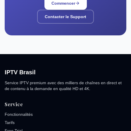
Commencer
Contacter le Support
IPTV Brasil
Service IPTV premium avec des milliers de chaînes en direct et
de contenu à la demande en qualité HD et 4K.
Service
Fonctionnalités
Tarifs
Free Trial