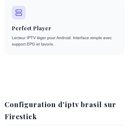
Perfect Player
Lecteur IPTV léger pour Android. Interface simple avec
support EPG et favoris.
Configuration d'iptv brasil sur
Firestick