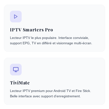
IPTV Smarters Pro
Lecteur IPTV le plus populaire. Interface conviviale,
support EPG, TV en différé et visionnage multi-écran.
TiviMate
Lecteur IPTV premium pour Android TV et Fire Stick.
Belle interface avec support d'enregistrement.