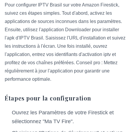
Pour configurer IPTV Brasil sur votre Amazon Firestick,
suivez ces étapes simples. Tout d'abord, activez les
applications de sources inconnues dans les paramètres.
Ensuite, utilisez l'application Downloader pour installer
l'apk d'IPTV Brasil. Saisissez l'URL d'installation et suivez
les instructions à l'écran. Une fois installé, ouvrez
l'application, entrez vos identifiants d'activation iptv et
profitez de vos chaînes préférées. Conseil pro : Mettez
régulièrement à jour l'application pour garantir une
performance optimale.
Étapes pour la configuration
Ouvrez les Paramètres de votre Firestick et
sélectionnez "Ma TV Fire".