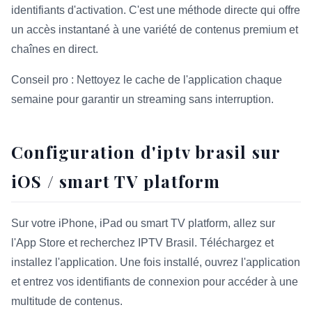
identifiants d'activation. C'est une méthode directe qui offre
un accès instantané à une variété de contenus premium et
chaînes en direct.
Conseil pro : Nettoyez le cache de l'application chaque
semaine pour garantir un streaming sans interruption.
Configuration d'iptv brasil sur
iOS / smart TV platform
Sur votre iPhone, iPad ou smart TV platform, allez sur
l'App Store et recherchez IPTV Brasil. Téléchargez et
installez l'application. Une fois installé, ouvrez l'application
et entrez vos identifiants de connexion pour accéder à une
multitude de contenus.