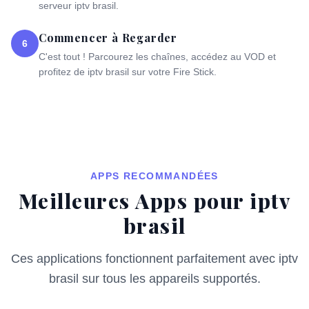
serveur iptv brasil.
Commencer à Regarder
6
C'est tout ! Parcourez les chaînes, accédez au VOD et
profitez de iptv brasil sur votre Fire Stick.
APPS RECOMMANDÉES
Meilleures Apps pour iptv
brasil
Ces applications fonctionnent parfaitement avec iptv
brasil sur tous les appareils supportés.