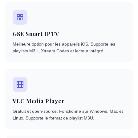
GSE Smart IPTV
Meilleure option pour les appareils iOS. Supporte les
playlists M3U, Xtream Codes et lecteur intégré.
VLC Media Player
Gratuit et open-source. Fonctionne sur Windows, Mac et
Linux. Supporte le format de playlist M3U.