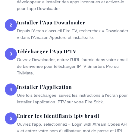
développeur > Installer des apps inconnues et activez-le
pour l'app Downloader.
Installer l'App Downloader
2
Depuis l'écran d'accueil Fire TV, recherchez « Downloader
» dans l'Amazon Appstore et installez-le.
Télécharger l'App IPTV
3
Ouvrez Downloader, entrez l'URL fournie dans votre email
de bienvenue pour télécharger IPTV Smarters Pro ou
TiviMate.
Installer l'Application
4
Une fois téléchargée, suivez les instructions à l'écran pour
installer l'application IPTV sur votre Fire Stick.
Entrer les Identifiants iptv brasil
5
Ouvrez l'app, sélectionnez « Login with Xtream Codes API
» et entrez votre nom d'utilisateur, mot de passe et URL