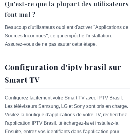
Qu'est-ce que la plupart des utilisateurs
font mal ?
Beaucoup d'utilisateurs oublient d'activer "Applications de
Sources Inconnues", ce qui empêche l'installation.
Assurez-vous de ne pas sauter cette étape.
Configuration d'iptv brasil sur
Smart TV
Configurez facilement votre Smart TV avec IPTV Brasil.
Les téléviseurs Samsung, LG et Sony sont pris en charge.
Visitez la boutique d'applications de votre TV, recherchez
l'application IPTV Brasil, téléchargez-la et installez-la.
Ensuite, entrez vos identifiants dans l'application pour