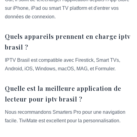
sur iPhone, iPad ou smart TV platform et d'entrer vos
données de connexion.
Quels appareils prennent en charge iptv
brasil ?
IPTV Brasil est compatible avec Firestick, Smart TVs,
Android, iOS, Windows, macOS, MAG, et Formuler.
Quelle est la meilleure application de
lecteur pour iptv brasil ?
Nous recommandons Smarters Pro pour une navigation
facile. TiviMate est excellent pour la personnalisation.