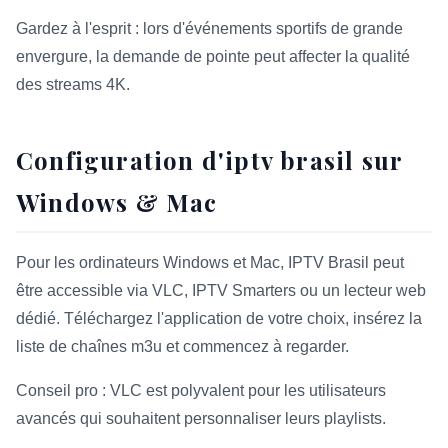
Gardez à l'esprit : lors d'événements sportifs de grande
envergure, la demande de pointe peut affecter la qualité
des streams 4K.
Configuration d'iptv brasil sur
Windows & Mac
Pour les ordinateurs Windows et Mac, IPTV Brasil peut
être accessible via VLC, IPTV Smarters ou un lecteur web
dédié. Téléchargez l'application de votre choix, insérez la
liste de chaînes m3u et commencez à regarder.
Conseil pro : VLC est polyvalent pour les utilisateurs
avancés qui souhaitent personnaliser leurs playlists.