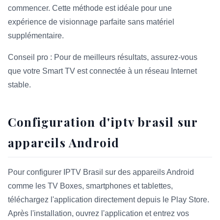
commencer. Cette méthode est idéale pour une
expérience de visionnage parfaite sans matériel
supplémentaire.
Conseil pro : Pour de meilleurs résultats, assurez-vous
que votre Smart TV est connectée à un réseau Internet
stable.
Configuration d'iptv brasil sur
appareils Android
Pour configurer IPTV Brasil sur des appareils Android
comme les TV Boxes, smartphones et tablettes,
téléchargez l'application directement depuis le Play Store.
Après l'installation, ouvrez l'application et entrez vos