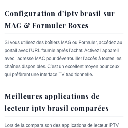
Configuration d'iptv brasil sur
MAG & Formuler Boxes
Si vous utilisez des boîtiers MAG ou Formuler, accédez au
portail avec l'URL fournie après l'achat. Activez l'appareil
avec l'adresse MAC pour déverrouiller l'accès à toutes les
chaînes disponibles. C'est un excellent moyen pour ceux
qui préfèrent une interface TV traditionnelle.
Meilleures applications de
lecteur iptv brasil comparées
Lors de la comparaison des applications de lecteur IPTV