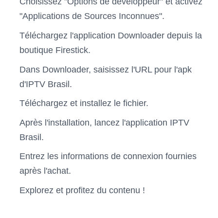
Choisissez "Options de développeur" et activez
"Applications de Sources Inconnues".
Téléchargez l'application Downloader depuis la
boutique Firestick.
Dans Downloader, saisissez l'URL pour l'apk
d'IPTV Brasil.
Téléchargez et installez le fichier.
Après l'installation, lancez l'application IPTV
Brasil.
Entrez les informations de connexion fournies
après l'achat.
Explorez et profitez du contenu !