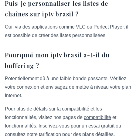
Puis-je personnaliser les listes de
chaînes sur iptv brasil ?
Oui, via des applications comme VLC ou Perfect Player, il
est possible de créer des listes personnalisées.
Pourquoi mon iptv brasil a-t-il du
buffering ?
Potentiellement dû à une faible bande passante. Vérifiez
votre connexion et envisagez de mettre à niveau votre plan
Internet.
Pour plus de détails sur la compatibilité et les
fonctionnalités, visitez nos pages de
compatibilité
et
fonctionnalités
. Inscrivez-vous pour un
essai gratuit
ou
consultez notre
tarification
pour des plans détaillés.