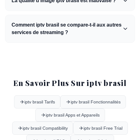
La qualité d'image iptv brasil est mauvaise ?
Comment iptv brasil se compare-t-il aux autres
services de streaming ?
En Savoir Plus Sur iptv brasil
iptv brasil Tarifs
iptv brasil Fonctionnalités
iptv brasil Apps et Appareils
iptv brasil Compatibility
iptv brasil Free Trial