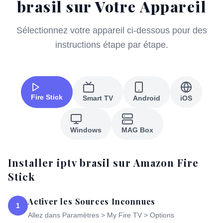
brasil sur Votre Appareil
Sélectionnez votre appareil ci-dessous pour des
instructions étape par étape.
Fire Stick
Smart TV
Android
iOS
Windows
MAG Box
Installer iptv brasil sur Amazon Fire
Stick
Activer les Sources Inconnues
1
Allez dans Paramètres > My Fire TV > Options