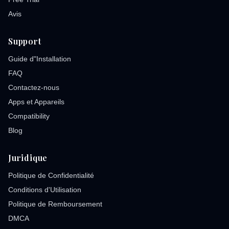
Avis
Support
Guide d"Installation
FAQ
Contactez-nous
Apps et Appareils
Compatibility
Blog
Juridique
Politique de Confidentialité
Conditions d'Utilisation
Politique de Remboursement
DMCA