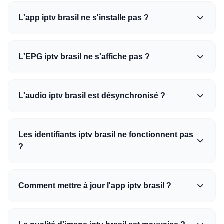
L'app iptv brasil ne s'installe pas ?
L'EPG iptv brasil ne s'affiche pas ?
L'audio iptv brasil est désynchronisé ?
Les identifiants iptv brasil ne fonctionnent pas
?
Comment mettre à jour l'app iptv brasil ?