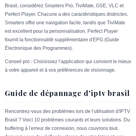
Brasil, considérez Smarters Pro, TiviMate, GSE, VLC et
Perfect Player. Chacune a des caractéristiques distinctes.
Smarters offre une navigation facile, tandis que TiviMate
est excellent pour la personnalisation. Perfect Player
fournit la fonctionnalité supplémentaire d'EPG (Guide
Électronique des Programmes).
Conseil pro : Choisissez l'application qui convient le mieux
à votre appareil et à vos préférences de visionnage.
Guide de dépannage d'iptv brasil
Rencontrez-vous des problèmes lors de l'utilisation d'IPTV
Brasil ? Voici 10 problèmes courants et leurs solutions. Du
buffering à l'erreur de connexion, nous couvrons tout.