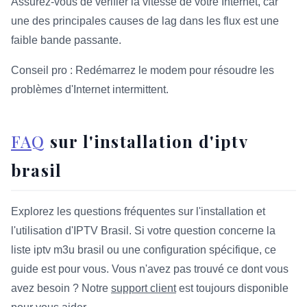
Assurez-vous de vérifier la vitesse de votre Internet, car
une des principales causes de lag dans les flux est une
faible bande passante.
Conseil pro : Redémarrez le modem pour résoudre les
problèmes d'Internet intermittent.
FAQ
sur l'installation d'iptv
brasil
Explorez les questions fréquentes sur l'installation et
l'utilisation d'IPTV Brasil. Si votre question concerne la
liste iptv m3u brasil ou une configuration spécifique, ce
guide est pour vous. Vous n'avez pas trouvé ce dont vous
avez besoin ? Notre
support client
est toujours disponible