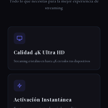
Todo lo que necesitas para la mejor experiencia de
streaming
Calidad 4K Ultra HD
Streaming cristalino en hasta 4K en todos tus dispositivos
Activación Instantánea