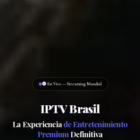
🔴 En Vivo — Streaming Mundial
IPTV Brasil
La Experiencia
de Entretenimiento
Premium
Definitiva