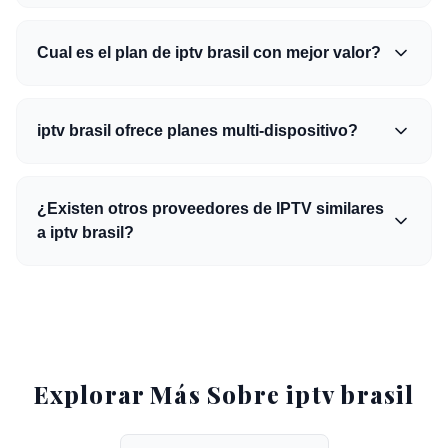
Cual es el plan de iptv brasil con mejor valor?
iptv brasil ofrece planes multi-dispositivo?
¿Existen otros proveedores de IPTV similares
a iptv brasil?
Explorar Más Sobre iptv brasil