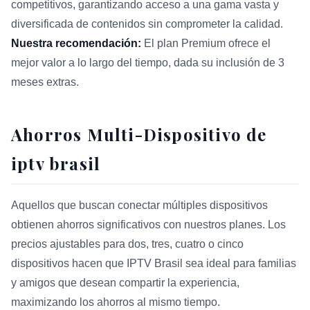
competitivos, garantizando acceso a una gama vasta y
diversificada de contenidos sin comprometer la calidad.
Nuestra recomendación:
El plan Premium ofrece el
mejor valor a lo largo del tiempo, dada su inclusión de 3
meses extras.
Ahorros Multi-Dispositivo de
iptv brasil
Aquellos que buscan conectar múltiples dispositivos
obtienen ahorros significativos con nuestros planes. Los
precios ajustables para dos, tres, cuatro o cinco
dispositivos hacen que IPTV Brasil sea ideal para familias
y amigos que desean compartir la experiencia,
maximizando los ahorros al mismo tiempo.