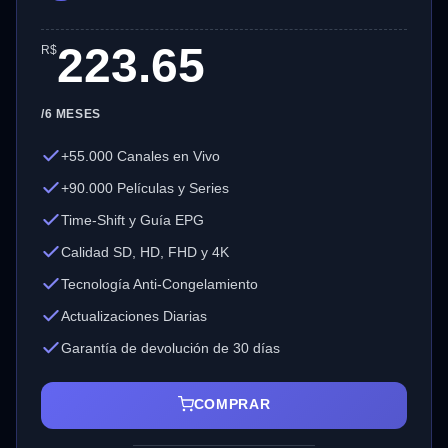
223.65
R$
/6 MESES
+55.000 Canales en Vivo
+90.000 Películas y Series
Time-Shift y Guía EPG
Calidad SD, HD, FHD y 4K
Tecnología Anti-Congelamiento
Actualizaciones Diarias
Garantía de devolución de 30 días
COMPRAR