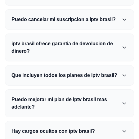
Puedo cancelar mi suscripcion a iptv brasil?
iptv brasil ofrece garantia de devolucion de
dinero?
Que incluyen todos los planes de iptv brasil?
Puedo mejorar mi plan de iptv brasil mas
adelante?
Hay cargos ocultos con iptv brasil?