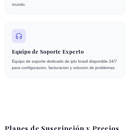
mundo.
Equipo de Soporte Experto
Equipo de soporte dedicado de iptv brasil disponible 24/7
para configuracion, facturacion y solucion de problemas.
Planes de Suscripción y Precios