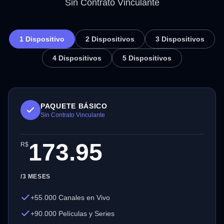
Sin Contrato Vinculante
1 Dispositivo
2 Dispositivos
3 Dispositivos
4 Dispositivos
5 Dispositivos
PAQUETE BÁSICO
Sin Contrato Vinculante
173.95
R$
/3 MESES
+55.000 Canales en Vivo
+90.000 Películas y Series