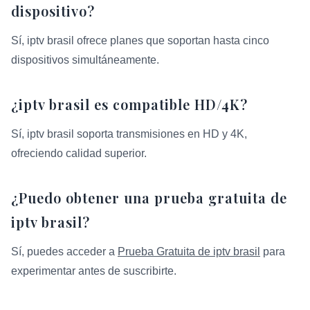
dispositivo?
Sí, iptv brasil ofrece planes que soportan hasta cinco
dispositivos simultáneamente.
¿iptv brasil es compatible HD/4K?
Sí, iptv brasil soporta transmisiones en HD y 4K,
ofreciendo calidad superior.
¿Puedo obtener una prueba gratuita de
iptv brasil?
Sí, puedes acceder a
Prueba Gratuita de iptv brasil
para
experimentar antes de suscribirte.