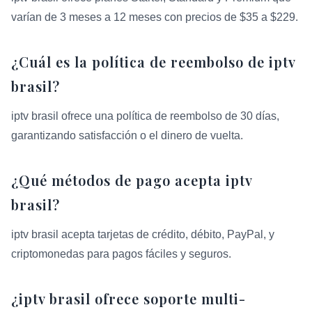
varían de 3 meses a 12 meses con precios de $35 a $229.
¿Cuál es la política de reembolso de iptv
brasil?
iptv brasil ofrece una política de reembolso de 30 días,
garantizando satisfacción o el dinero de vuelta.
¿Qué métodos de pago acepta iptv
brasil?
iptv brasil acepta tarjetas de crédito, débito, PayPal, y
criptomonedas para pagos fáciles y seguros.
¿iptv brasil ofrece soporte multi-