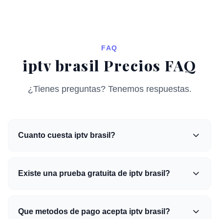
FAQ
iptv brasil Precios FAQ
¿Tienes preguntas? Tenemos respuestas.
Cuanto cuesta iptv brasil?
Existe una prueba gratuita de iptv brasil?
Que metodos de pago acepta iptv brasil?