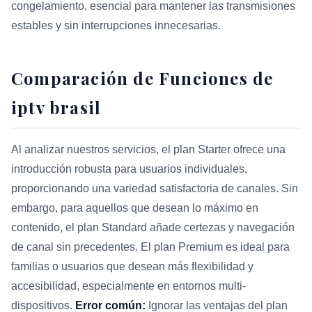
congelamiento, esencial para mantener las transmisiones
estables y sin interrupciones innecesarias.
Comparación de Funciones de
iptv brasil
Al analizar nuestros servicios, el plan Starter ofrece una
introducción robusta para usuarios individuales,
proporcionando una variedad satisfactoria de canales. Sin
embargo, para aquellos que desean lo máximo en
contenido, el plan Standard añade certezas y navegación
de canal sin precedentes. El plan Premium es ideal para
familias o usuarios que desean más flexibilidad y
accesibilidad, especialmente en entornos multi-
dispositivos.
Error común:
Ignorar las ventajas del plan