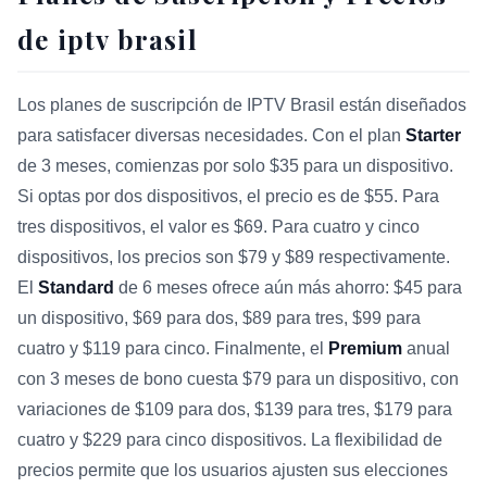
de iptv brasil
Los planes de suscripción de IPTV Brasil están diseñados
para satisfacer diversas necesidades. Con el plan
Starter
de 3 meses, comienzas por solo $35 para un dispositivo.
Si optas por dos dispositivos, el precio es de $55. Para
tres dispositivos, el valor es $69. Para cuatro y cinco
dispositivos, los precios son $79 y $89 respectivamente.
El
Standard
de 6 meses ofrece aún más ahorro: $45 para
un dispositivo, $69 para dos, $89 para tres, $99 para
cuatro y $119 para cinco. Finalmente, el
Premium
anual
con 3 meses de bono cuesta $79 para un dispositivo, con
variaciones de $109 para dos, $139 para tres, $179 para
cuatro y $229 para cinco dispositivos. La flexibilidad de
precios permite que los usuarios ajusten sus elecciones