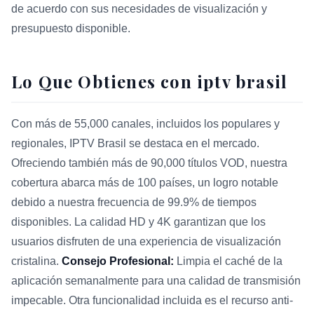
de acuerdo con sus necesidades de visualización y
presupuesto disponible.
Lo Que Obtienes con iptv brasil
Con más de 55,000 canales, incluidos los populares y
regionales, IPTV Brasil se destaca en el mercado.
Ofreciendo también más de 90,000 títulos VOD, nuestra
cobertura abarca más de 100 países, un logro notable
debido a nuestra frecuencia de 99.9% de tiempos
disponibles. La calidad HD y 4K garantizan que los
usuarios disfruten de una experiencia de visualización
cristalina.
Consejo Profesional:
Limpia el caché de la
aplicación semanalmente para una calidad de transmisión
impecable. Otra funcionalidad incluida es el recurso anti-