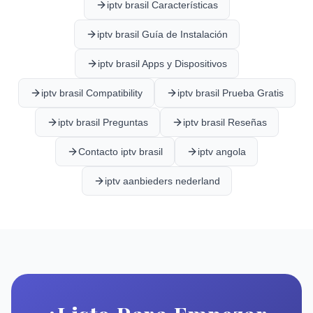
iptv brasil Características
iptv brasil Guía de Instalación
iptv brasil Apps y Dispositivos
iptv brasil Compatibility
iptv brasil Prueba Gratis
iptv brasil Preguntas
iptv brasil Reseñas
Contacto iptv brasil
iptv angola
iptv aanbieders nederland