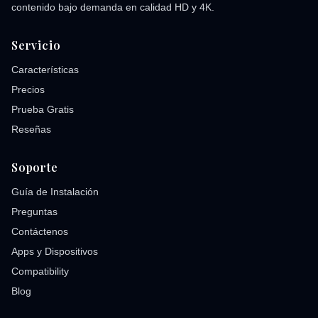
contenido bajo demanda en calidad HD y 4K.
Servicio
Características
Precios
Prueba Gratis
Reseñas
Soporte
Guía de Instalación
Preguntas
Contáctenos
Apps y Dispositivos
Compatibility
Blog