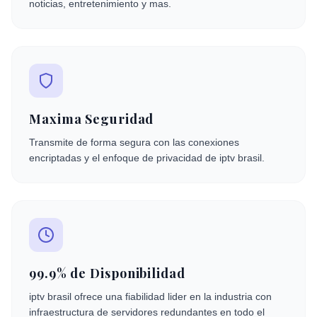
noticias, entretenimiento y mas.
Maxima Seguridad
Transmite de forma segura con las conexiones
encriptadas y el enfoque de privacidad de iptv brasil.
99.9% de Disponibilidad
iptv brasil ofrece una fiabilidad lider en la industria con
infraestructura de servidores redundantes en todo el