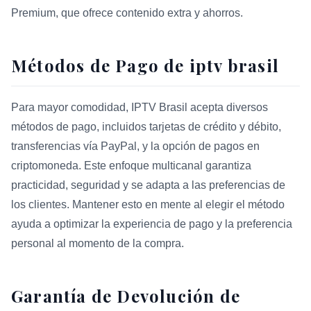
Premium, que ofrece contenido extra y ahorros.
Métodos de Pago de iptv brasil
Para mayor comodidad, IPTV Brasil acepta diversos
métodos de pago, incluidos tarjetas de crédito y débito,
transferencias vía PayPal, y la opción de pagos en
criptomoneda. Este enfoque multicanal garantiza
practicidad, seguridad y se adapta a las preferencias de
los clientes. Mantener esto en mente al elegir el método
ayuda a optimizar la experiencia de pago y la preferencia
personal al momento de la compra.
Garantía de Devolución de