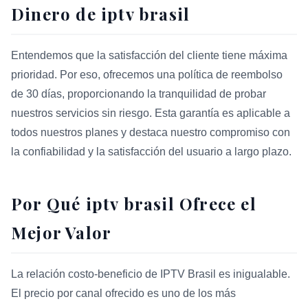
Dinero de iptv brasil
Entendemos que la satisfacción del cliente tiene máxima
prioridad. Por eso, ofrecemos una política de reembolso
de 30 días, proporcionando la tranquilidad de probar
nuestros servicios sin riesgo. Esta garantía es aplicable a
todos nuestros planes y destaca nuestro compromiso con
la confiabilidad y la satisfacción del usuario a largo plazo.
Por Qué iptv brasil Ofrece el
Mejor Valor
La relación costo-beneficio de IPTV Brasil es inigualable.
El precio por canal ofrecido es uno de los más