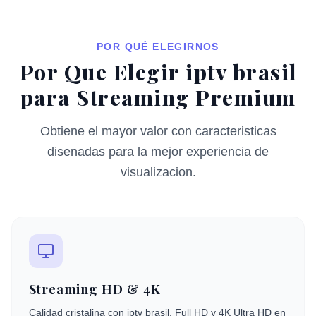
POR QUÉ ELEGIRNOS
Por Que Elegir iptv brasil
para Streaming Premium
Obtiene el mayor valor con caracteristicas
disenadas para la mejor experiencia de
visualizacion.
Streaming HD & 4K
Calidad cristalina con iptv brasil. Full HD y 4K Ultra HD en