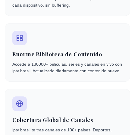
cada dispositivo, sin buffering.
Enorme Biblioteca de Contenido
Accede a 130000+ peliculas, series y canales en vivo con
iptv brasil. Actualizado diariamente con contenido nuevo.
Cobertura Global de Canales
iptv brasil te trae canales de 100+ paises. Deportes,