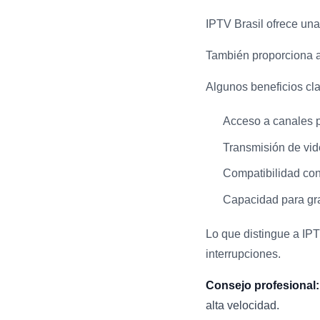
IPTV Brasil ofrece una
También proporciona a
Algunos beneficios cla
Acceso a canales p
Transmisión de vide
Compatibilidad con
Capacidad para gra
Lo que distingue a IPT
interrupciones.
Consejo profesional:
alta velocidad.