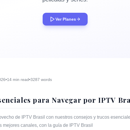
Ver Planes
026
•
14 min read
•
3287 words
senciales para Navegar por IPTV Bra
vecho de IPTV Brasil con nuestros consejos y trucos esencial
s mejores canales, con la guía de IPTV Brasil