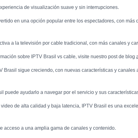
xperiencia de visualización suave y sin interrupciones.
ertido en una opción popular entre los espectadores, con más d
ctiva a la televisión por cable tradicional, con más canales y car
mación sobre IPTV Brasil vs cable, visite nuestro post de blog
V Brasil sigue creciendo, con nuevas características y canales
l puede ayudarlo a navegar por el servicio y sus característica
video de alta calidad y baja latencia, IPTV Brasil es una excel
ece acceso a una amplia gama de canales y contenido.