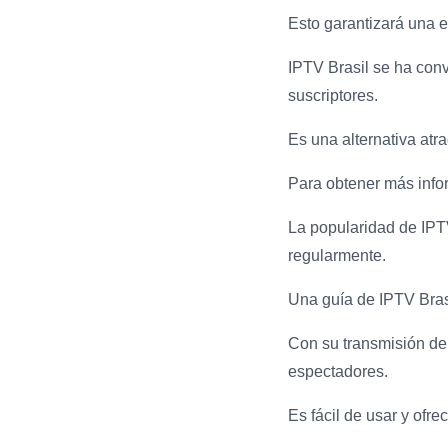
Esto garantizará una e
IPTV Brasil se ha conv
suscriptores.
Es una alternativa atra
Para obtener más infor
La popularidad de IPT
regularmente.
Una guía de IPTV Brasi
Con su transmisión de 
espectadores.
Es fácil de usar y ofr