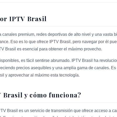
or IPTV Brasil
 canales premium, redes deportivas de alto nivel y una vasta b
nce. Eso es lo que ofrece IPTV Brasil, pero navegar por él pu
V Brasil es esencial para obtener el máximo provecho.
isponibles, es fácil sentirse abrumado. IPTV Brasil ha revoluc
ofreciendo precios asequibles y una amplia gama de canales. Es 
asil y aprovechar al máximo esta tecnología.
 Brasil y cómo funciona?
TV Brasil es un servicio de transmisión que ofrece acceso a c