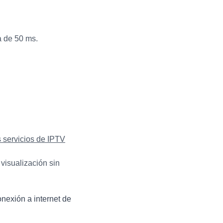
a de 50 ms.
s servicios de IPTV
visualización sin
nexión a internet de