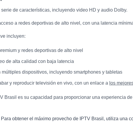
 serie de características, incluyendo video HD y audio Dolby.
cceso a redes deportivas de alto nivel, con una latencia mínim
ve incluyen:
remium y redes deportivas de alto nivel
o de alta calidad con baja latencia
 múltiples dispositivos, incluyendo smartphones y tabletas
bar y reproducir televisión en vivo, con un enlace a
los mejore
V Brasil es su capacidad para proporcionar una experiencia de 
Para obtener el máximo provecho de IPTV Brasil, utiliza una co