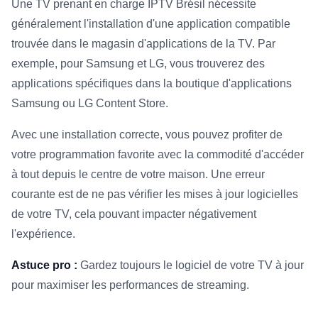
Une TV prenant en charge IPTV Brésil nécessite
généralement l'installation d'une application compatible
trouvée dans le magasin d'applications de la TV. Par
exemple, pour Samsung et LG, vous trouverez des
applications spécifiques dans la boutique d'applications
Samsung ou LG Content Store.
Avec une installation correcte, vous pouvez profiter de
votre programmation favorite avec la commodité d'accéder
à tout depuis le centre de votre maison. Une erreur
courante est de ne pas vérifier les mises à jour logicielles
de votre TV, cela pouvant impacter négativement
l'expérience.
Astuce pro :
Gardez toujours le logiciel de votre TV à jour
pour maximiser les performances de streaming.