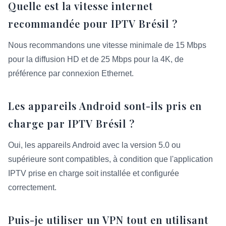
Quelle est la vitesse internet
recommandée pour IPTV Brésil ?
Nous recommandons une vitesse minimale de 15 Mbps
pour la diffusion HD et de 25 Mbps pour la 4K, de
préférence par connexion Ethernet.
Les appareils Android sont-ils pris en
charge par IPTV Brésil ?
Oui, les appareils Android avec la version 5.0 ou
supérieure sont compatibles, à condition que l'application
IPTV prise en charge soit installée et configurée
correctement.
Puis-je utiliser un VPN tout en utilisant