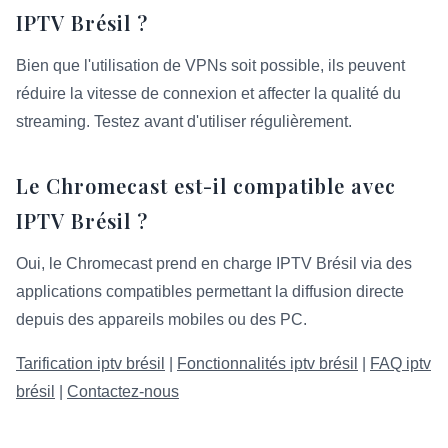
IPTV Brésil ?
Bien que l'utilisation de VPNs soit possible, ils peuvent
réduire la vitesse de connexion et affecter la qualité du
streaming. Testez avant d'utiliser régulièrement.
Le Chromecast est-il compatible avec
IPTV Brésil ?
Oui, le Chromecast prend en charge IPTV Brésil via des
applications compatibles permettant la diffusion directe
depuis des appareils mobiles ou des PC.
Tarification iptv brésil
|
Fonctionnalités iptv brésil
|
FAQ iptv
brésil
|
Contactez-nous