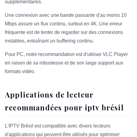
supplémentaires.
Une connexion avec une bande passante d'au moins 10
Mbps assure un flux continu, surtout en 4K. Une erreur
fréquente est de tenter de regarder sur des connexions
instables, entraînant un buffering continu.
Pour PC, notre recommandation est d'utiliser VLC Player
en raison de sa robustesse et de son large support aux
formats vidéo.
Applications de lecteur
recommandées pour iptv brésil
L'IPTV Brésil est compatible avec divers lecteurs
d'applications qui peuvent être utilisés pour optimiser