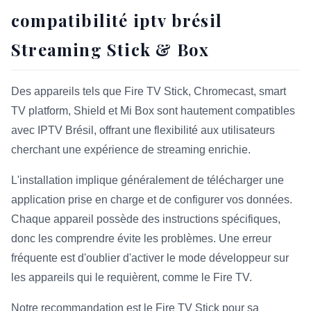
compatibilité iptv brésil
Streaming Stick & Box
Des appareils tels que Fire TV Stick, Chromecast, smart
TV platform, Shield et Mi Box sont hautement compatibles
avec IPTV Brésil, offrant une flexibilité aux utilisateurs
cherchant une expérience de streaming enrichie.
L'installation implique généralement de télécharger une
application prise en charge et de configurer vos données.
Chaque appareil possède des instructions spécifiques,
donc les comprendre évite les problèmes. Une erreur
fréquente est d'oublier d'activer le mode développeur sur
les appareils qui le requièrent, comme le Fire TV.
Notre recommandation est le Fire TV Stick pour sa