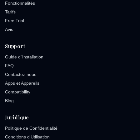
Fonctionnalités
Tarifs
Free Trial
Avis
Support
Guide d"Installation
FAQ
Contactez-nous
Apps et Appareils
Compatibility
Blog
Juridique
Politique de Confidentialité
Conditions d'Utilisation