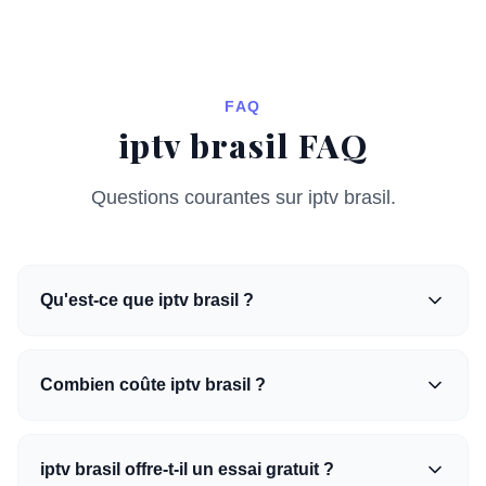
FAQ
iptv brasil FAQ
Questions courantes sur iptv brasil.
Qu'est-ce que iptv brasil ?
Combien coûte iptv brasil ?
iptv brasil offre-t-il un essai gratuit ?