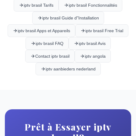
iptv brasil Tarifs
iptv brasil Fonctionnalités
iptv brasil Guide d"Installation
iptv brasil Apps et Appareils
iptv brasil Free Trial
iptv brasil FAQ
iptv brasil Avis
Contact iptv brasil
iptv angola
iptv aanbieders nederland
Prêt à Essayer iptv