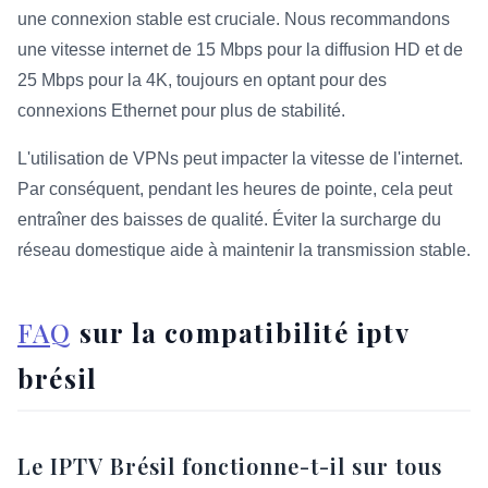
une connexion stable est cruciale. Nous recommandons
une vitesse internet de 15 Mbps pour la diffusion HD et de
25 Mbps pour la 4K, toujours en optant pour des
connexions Ethernet pour plus de stabilité.
L'utilisation de VPNs peut impacter la vitesse de l'internet.
Par conséquent, pendant les heures de pointe, cela peut
entraîner des baisses de qualité. Éviter la surcharge du
réseau domestique aide à maintenir la transmission stable.
FAQ
sur la compatibilité iptv
brésil
Le IPTV Brésil fonctionne-t-il sur tous