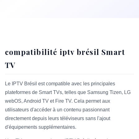
compatibilité iptv brésil Smart
TV
Le IPTV Brésil est compatible avec les principales
plateformes de Smart TVs, telles que Samsung Tizen, LG
webOS, Android TV et Fire TV. Cela permet aux
utilisateurs d'accéder à un contenu passionnant
directement depuis leurs téléviseurs sans l'ajout
d'équipements supplémentaires.