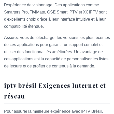
l'expérience de visionnage. Des applications comme
Smarters Pro, TiviMate, GSE Smart IPTV et XCIPTV sont
d'excellents choix grâce à leur interface intuitive et à leur
compatibilité étendue.
Assurez-vous de télécharger les versions les plus récentes
de ces applications pour garantir un support complet et
utiliser des fonctionnalités améliorées. Un avantage de
ces applications est la capacité de personnaliser les listes
de lecture et de profiter de contenus à la demande.
iptv brésil Exigences Internet et
réseau
Pour assurer la meilleure expérience avec IPTV Brésil,