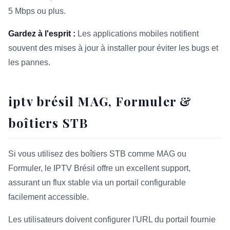
5 Mbps ou plus.
Gardez à l'esprit :
Les applications mobiles notifient
souvent des mises à jour à installer pour éviter les bugs et
les pannes.
iptv brésil MAG, Formuler &
boîtiers STB
Si vous utilisez des boîtiers STB comme MAG ou
Formuler, le IPTV Brésil offre un excellent support,
assurant un flux stable via un portail configurable
facilement accessible.
Les utilisateurs doivent configurer l'URL du portail fournie