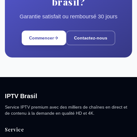
brasil?
Garantie satisfait ou remboursé 30 jours
Commencer
Contactez-nous
IPTV Brasil
Service IPTV premium avec des milliers de chaînes en direct et
de contenu à la demande en qualité HD et 4K.
Service