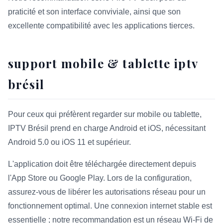
praticité et son interface conviviale, ainsi que son
excellente compatibilité avec les applications tierces.
support mobile & tablette iptv
brésil
Pour ceux qui préfèrent regarder sur mobile ou tablette,
IPTV Brésil prend en charge Android et iOS, nécessitant
Android 5.0 ou iOS 11 et supérieur.
L'application doit être téléchargée directement depuis
l'App Store ou Google Play. Lors de la configuration,
assurez-vous de libérer les autorisations réseau pour un
fonctionnement optimal. Une connexion internet stable est
essentielle ; notre recommandation est un réseau Wi-Fi de