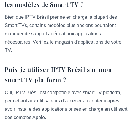
les modèles de Smart TV ?
Bien que IPTV Brésil prenne en charge la plupart des
Smart TVs, certains modèles plus anciens pourraient
manquer de support adéquat aux applications
nécessaires. Vérifiez le magasin d'applications de votre
TV.
Puis-je utiliser IPTV Brésil sur mon
smart TV platform ?
Oui, IPTV Brésil est compatible avec smart TV platform,
permettant aux utilisateurs d'accéder au contenu après
avoir installé des applications prises en charge en utilisant
des comptes Apple.