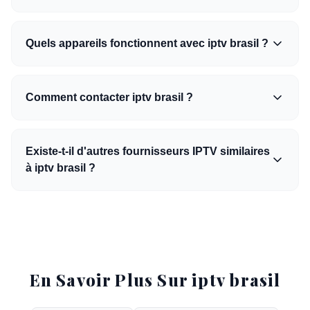
Quels appareils fonctionnent avec iptv brasil ?
Comment contacter iptv brasil ?
Existe-t-il d'autres fournisseurs IPTV similaires
à iptv brasil ?
En Savoir Plus Sur iptv brasil