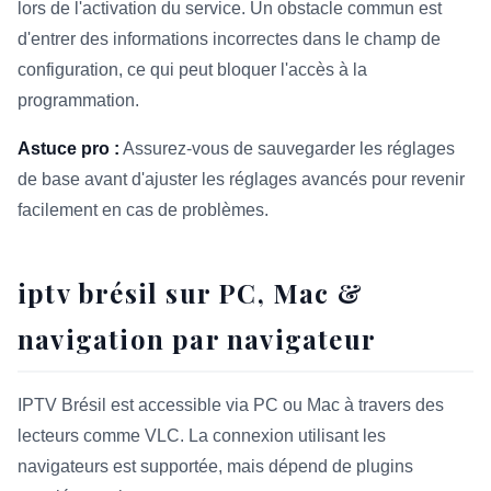
lors de l'activation du service. Un obstacle commun est
d'entrer des informations incorrectes dans le champ de
configuration, ce qui peut bloquer l'accès à la
programmation.
Astuce pro :
Assurez-vous de sauvegarder les réglages
de base avant d'ajuster les réglages avancés pour revenir
facilement en cas de problèmes.
iptv brésil sur PC, Mac &
navigation par navigateur
IPTV Brésil est accessible via PC ou Mac à travers des
lecteurs comme VLC. La connexion utilisant les
navigateurs est supportée, mais dépend de plugins