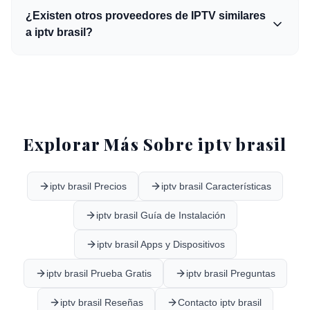
¿Existen otros proveedores de IPTV similares
a iptv brasil?
Explorar Más Sobre iptv brasil
iptv brasil Precios
iptv brasil Características
iptv brasil Guía de Instalación
iptv brasil Apps y Dispositivos
iptv brasil Prueba Gratis
iptv brasil Preguntas
iptv brasil Reseñas
Contacto iptv brasil