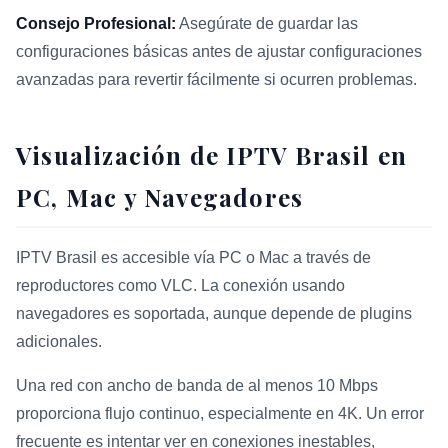
Consejo Profesional:
Asegúrate de guardar las
configuraciones básicas antes de ajustar configuraciones
avanzadas para revertir fácilmente si ocurren problemas.
Visualización de IPTV Brasil en
PC, Mac y Navegadores
IPTV Brasil es accesible vía PC o Mac a través de
reproductores como VLC. La conexión usando
navegadores es soportada, aunque depende de plugins
adicionales.
Una red con ancho de banda de al menos 10 Mbps
proporciona flujo continuo, especialmente en 4K. Un error
frecuente es intentar ver en conexiones inestables,