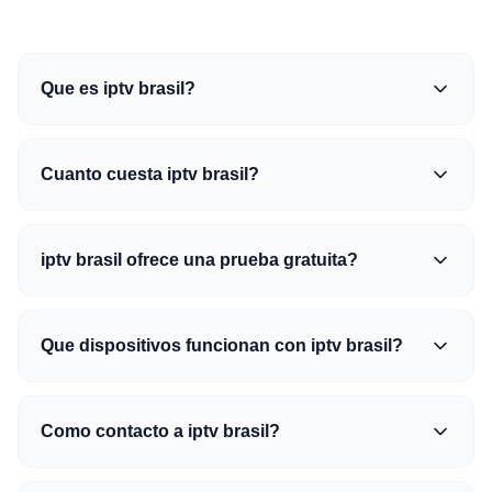
Que es iptv brasil?
Cuanto cuesta iptv brasil?
iptv brasil ofrece una prueba gratuita?
Que dispositivos funcionan con iptv brasil?
Como contacto a iptv brasil?