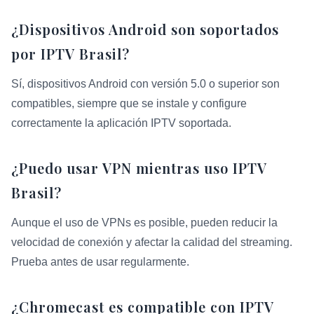
¿Dispositivos Android son soportados
por IPTV Brasil?
Sí, dispositivos Android con versión 5.0 o superior son
compatibles, siempre que se instale y configure
correctamente la aplicación IPTV soportada.
¿Puedo usar VPN mientras uso IPTV
Brasil?
Aunque el uso de VPNs es posible, pueden reducir la
velocidad de conexión y afectar la calidad del streaming.
Prueba antes de usar regularmente.
¿Chromecast es compatible con IPTV