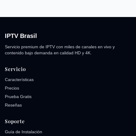
IPTV Brasil
Servicio premium de IPTV con miles de canales en vivo y
contenido bajo demanda en calidad HD y 4K.
Servicio
Características
Precios
Prueba Gratis
Reseñas
Soporte
Guía de Instalación