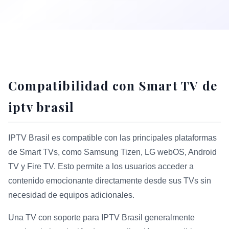
Compatibilidad con Smart TV de
iptv brasil
IPTV Brasil es compatible con las principales plataformas
de Smart TVs, como Samsung Tizen, LG webOS, Android
TV y Fire TV. Esto permite a los usuarios acceder a
contenido emocionante directamente desde sus TVs sin
necesidad de equipos adicionales.
Una TV con soporte para IPTV Brasil generalmente