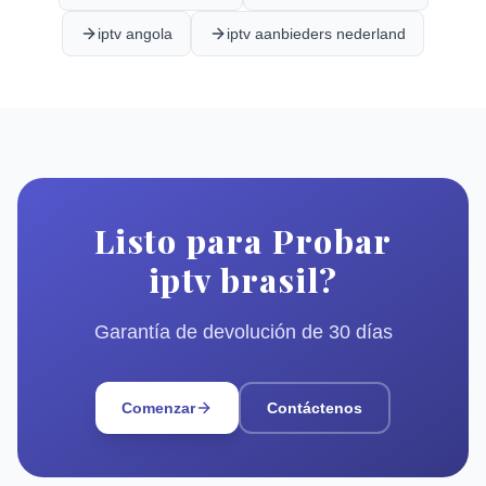
iptv angola
iptv aanbieders nederland
Listo para Probar
iptv brasil?
Garantía de devolución de 30 días
Comenzar
Contáctenos