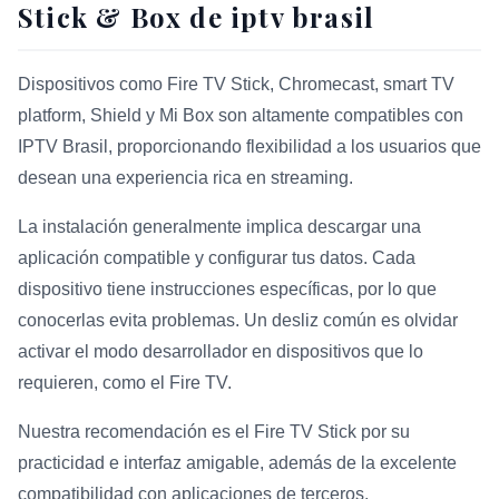
Stick & Box de iptv brasil
Dispositivos como Fire TV Stick, Chromecast, smart TV
platform, Shield y Mi Box son altamente compatibles con
IPTV Brasil, proporcionando flexibilidad a los usuarios que
desean una experiencia rica en streaming.
La instalación generalmente implica descargar una
aplicación compatible y configurar tus datos. Cada
dispositivo tiene instrucciones específicas, por lo que
conocerlas evita problemas. Un desliz común es olvidar
activar el modo desarrollador en dispositivos que lo
requieren, como el Fire TV.
Nuestra recomendación es el Fire TV Stick por su
practicidad e interfaz amigable, además de la excelente
compatibilidad con aplicaciones de terceros.