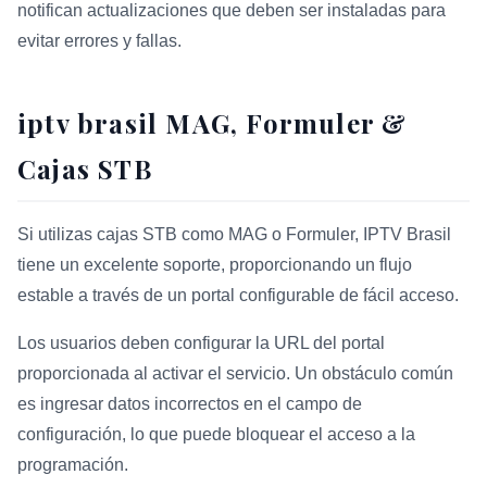
notifican actualizaciones que deben ser instaladas para
evitar errores y fallas.
iptv brasil MAG, Formuler &
Cajas STB
Si utilizas cajas STB como MAG o Formuler, IPTV Brasil
tiene un excelente soporte, proporcionando un flujo
estable a través de un portal configurable de fácil acceso.
Los usuarios deben configurar la URL del portal
proporcionada al activar el servicio. Un obstáculo común
es ingresar datos incorrectos en el campo de
configuración, lo que puede bloquear el acceso a la
programación.