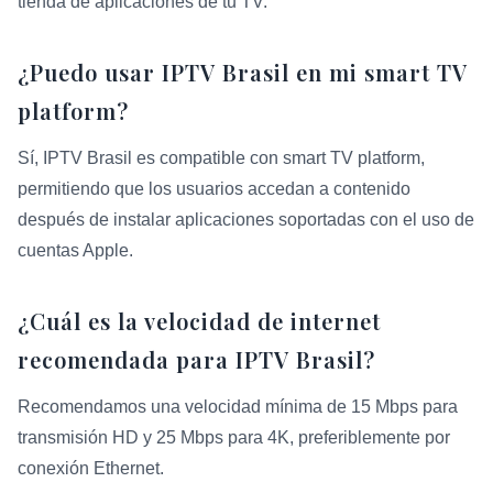
tienda de aplicaciones de tu TV.
¿Puedo usar IPTV Brasil en mi smart TV
platform?
Sí, IPTV Brasil es compatible con smart TV platform,
permitiendo que los usuarios accedan a contenido
después de instalar aplicaciones soportadas con el uso de
cuentas Apple.
¿Cuál es la velocidad de internet
recomendada para IPTV Brasil?
Recomendamos una velocidad mínima de 15 Mbps para
transmisión HD y 25 Mbps para 4K, preferiblemente por
conexión Ethernet.