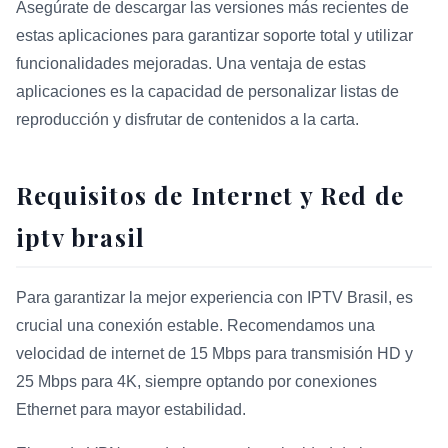
Asegúrate de descargar las versiones más recientes de
estas aplicaciones para garantizar soporte total y utilizar
funcionalidades mejoradas. Una ventaja de estas
aplicaciones es la capacidad de personalizar listas de
reproducción y disfrutar de contenidos a la carta.
Requisitos de Internet y Red de
iptv brasil
Para garantizar la mejor experiencia con IPTV Brasil, es
crucial una conexión estable. Recomendamos una
velocidad de internet de 15 Mbps para transmisión HD y
25 Mbps para 4K, siempre optando por conexiones
Ethernet para mayor estabilidad.