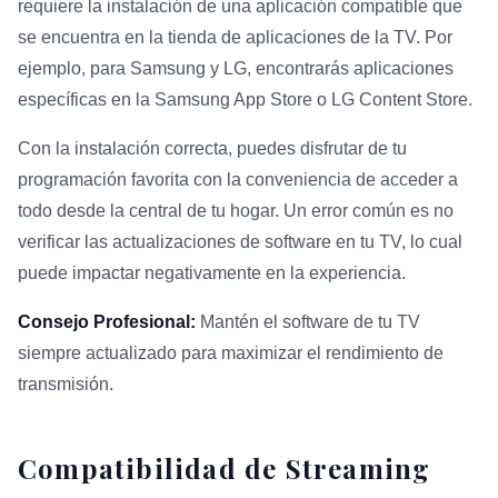
requiere la instalación de una aplicación compatible que
se encuentra en la tienda de aplicaciones de la TV. Por
ejemplo, para Samsung y LG, encontrarás aplicaciones
específicas en la Samsung App Store o LG Content Store.
Con la instalación correcta, puedes disfrutar de tu
programación favorita con la conveniencia de acceder a
todo desde la central de tu hogar. Un error común es no
verificar las actualizaciones de software en tu TV, lo cual
puede impactar negativamente en la experiencia.
Consejo Profesional:
Mantén el software de tu TV
siempre actualizado para maximizar el rendimiento de
transmisión.
Compatibilidad de Streaming