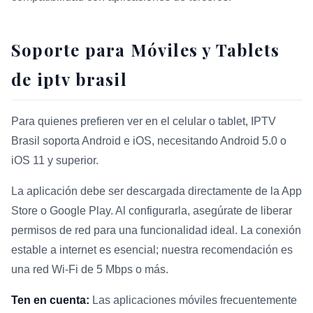
Soporte para Móviles y Tablets
de iptv brasil
Para quienes prefieren ver en el celular o tablet, IPTV
Brasil soporta Android e iOS, necesitando Android 5.0 o
iOS 11 y superior.
La aplicación debe ser descargada directamente de la App
Store o Google Play. Al configurarla, asegúrate de liberar
permisos de red para una funcionalidad ideal. La conexión
estable a internet es esencial; nuestra recomendación es
una red Wi-Fi de 5 Mbps o más.
Ten en cuenta:
Las aplicaciones móviles frecuentemente