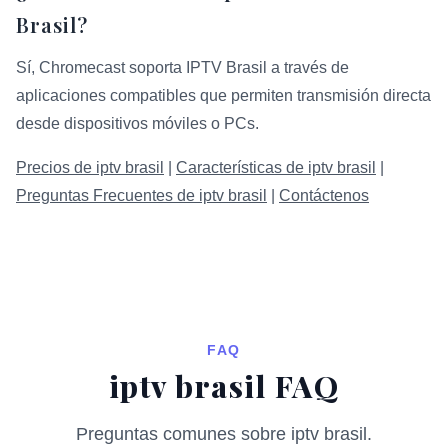
Brasil?
Sí, Chromecast soporta IPTV Brasil a través de
aplicaciones compatibles que permiten transmisión directa
desde dispositivos móviles o PCs.
Precios de iptv brasil
|
Características de iptv brasil
|
Preguntas Frecuentes de iptv brasil
|
Contáctenos
FAQ
iptv brasil FAQ
Preguntas comunes sobre iptv brasil.