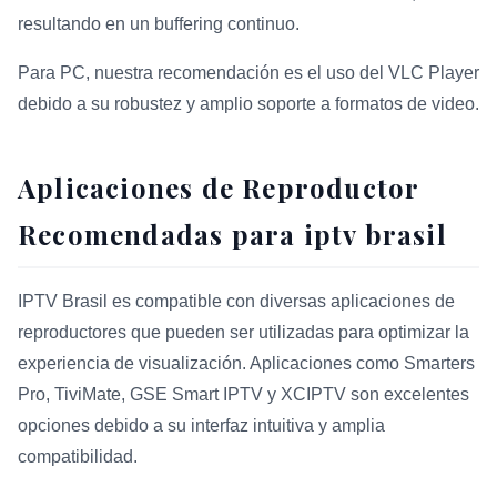
resultando en un buffering continuo.
Para PC, nuestra recomendación es el uso del VLC Player
debido a su robustez y amplio soporte a formatos de video.
Aplicaciones de Reproductor
Recomendadas para iptv brasil
IPTV Brasil es compatible con diversas aplicaciones de
reproductores que pueden ser utilizadas para optimizar la
experiencia de visualización. Aplicaciones como Smarters
Pro, TiviMate, GSE Smart IPTV y XCIPTV son excelentes
opciones debido a su interfaz intuitiva y amplia
compatibilidad.