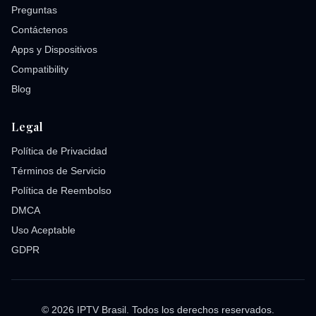
Preguntas
Contáctenos
Apps y Dispositivos
Compatibility
Blog
Legal
Política de Privacidad
Términos de Servicio
Política de Reembolso
DMCA
Uso Aceptable
GDPR
© 2026 IPTV Brasil. Todos los derechos reservados.