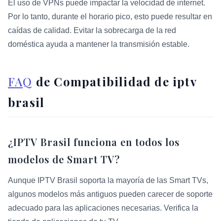
El uso de VPNs puede impactar la velocidad de internet.
Por lo tanto, durante el horario pico, esto puede resultar en
caídas de calidad. Evitar la sobrecarga de la red
doméstica ayuda a mantener la transmisión estable.
FAQ
de Compatibilidad de iptv
brasil
¿IPTV Brasil funciona en todos los
modelos de Smart TV?
Aunque IPTV Brasil soporta la mayoría de las Smart TVs,
algunos modelos más antiguos pueden carecer de soporte
adecuado para las aplicaciones necesarias. Verifica la