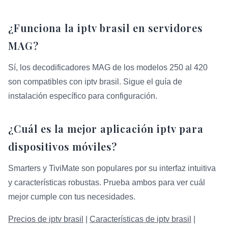
¿Funciona la iptv brasil en servidores
MAG?
Sí, los decodificadores MAG de los modelos 250 al 420
son compatibles con iptv brasil. Sigue el guía de
instalación específico para configuración.
¿Cuál es la mejor aplicación iptv para
dispositivos móviles?
Smarters y TiviMate son populares por su interfaz intuitiva
y características robustas. Prueba ambos para ver cuál
mejor cumple con tus necesidades.
Precios de iptv brasil
|
Características de iptv brasil
|