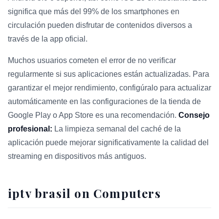
significa que más del 99% de los smartphones en
circulación pueden disfrutar de contenidos diversos a
través de la app oficial.
Muchos usuarios cometen el error de no verificar
regularmente si sus aplicaciones están actualizadas. Para
garantizar el mejor rendimiento, configúralo para actualizar
automáticamente en las configuraciones de la tienda de
Google Play o App Store es una recomendación.
Consejo
profesional:
La limpieza semanal del caché de la
aplicación puede mejorar significativamente la calidad del
streaming en dispositivos más antiguos.
iptv brasil on Computers