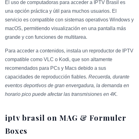
El uso de computadoras para acceder a IPTV Brasil es
una opción práctica y útil para muchos usuarios. El
servicio es compatible con sistemas operativos Windows y
macOS, permitiendo visualización en una pantalla más
grande y con funciones de multitarea.
Para acceder a contenidos, instala un reproductor de IPTV
compatible como VLC o Kodi, que son altamente
recomendados para PCs y Macs debido a sus
capacidades de reproducción fiables.
Recuerda, durante
eventos deportivos de gran envergadura, la demanda en
horario pico puede afectar las transmisiones en 4K.
iptv brasil on MAG & Formuler
Boxes