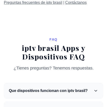
Preguntas frecuentes de iptv brasil
|
Contáctanos
FAQ
iptv brasil Apps y
Dispositivos FAQ
¿Tienes preguntas? Tenemos respuestas.
Que dispositivos funcionan con iptv brasil?