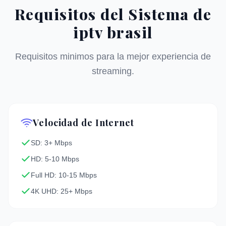
Requisitos del Sistema de
iptv brasil
Requisitos minimos para la mejor experiencia de
streaming.
Velocidad de Internet
SD: 3+ Mbps
HD: 5-10 Mbps
Full HD: 10-15 Mbps
4K UHD: 25+ Mbps