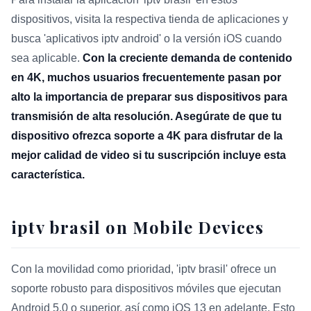
dispositivos, visita la respectiva tienda de aplicaciones y
busca 'aplicativos iptv android' o la versión iOS cuando
sea aplicable.
Con la creciente demanda de contenido
en 4K, muchos usuarios frecuentemente pasan por
alto la importancia de preparar sus dispositivos para
transmisión de alta resolución. Asegúrate de que tu
dispositivo ofrezca soporte a 4K para disfrutar de la
mejor calidad de video si tu suscripción incluye esta
característica.
iptv brasil on Mobile Devices
Con la movilidad como prioridad, 'iptv brasil' ofrece un
soporte robusto para dispositivos móviles que ejecutan
Android 5.0 o superior, así como iOS 13 en adelante. Esto