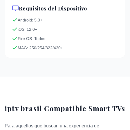
Requisitos del Dispositivo
Android: 5.0+
iOS: 12.0+
Fire OS: Todos
MAG: 250/254/322/420+
iptv brasil Compatible Smart TVs
Para aquellos que buscan una experiencia de