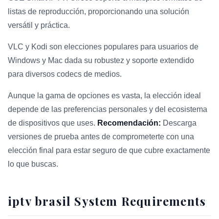
listas de reproducción, proporcionando una solución
versátil y práctica.
VLC y Kodi son elecciones populares para usuarios de
Windows y Mac dada su robustez y soporte extendido
para diversos codecs de medios.
Aunque la gama de opciones es vasta, la elección ideal
depende de las preferencias personales y del ecosistema
de dispositivos que uses.
Recomendación:
Descarga
versiones de prueba antes de comprometerte con una
elección final para estar seguro de que cubre exactamente
lo que buscas.
iptv brasil System Requirements