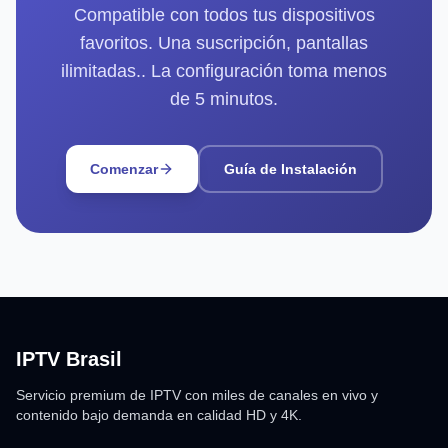
Compatible con todos tus dispositivos
favoritos. Una suscripción, pantallas
ilimitadas.. La configuración toma menos
de 5 minutos.
Comenzar
Guía de Instalación
IPTV Brasil
Servicio premium de IPTV con miles de canales en vivo y
contenido bajo demanda en calidad HD y 4K.