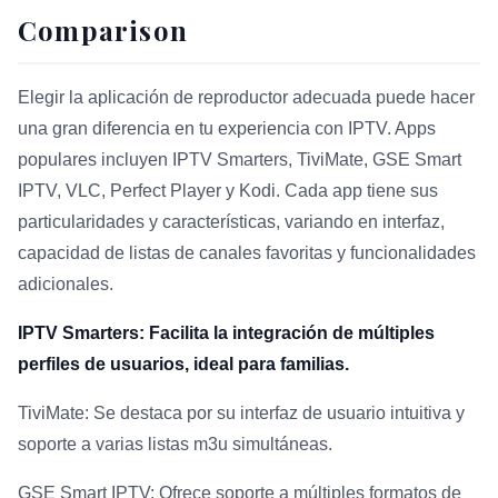
Comparison
Elegir la aplicación de reproductor adecuada puede hacer
una gran diferencia en tu experiencia con IPTV. Apps
populares incluyen IPTV Smarters, TiviMate, GSE Smart
IPTV, VLC, Perfect Player y Kodi. Cada app tiene sus
particularidades y características, variando en interfaz,
capacidad de listas de canales favoritas y funcionalidades
adicionales.
IPTV Smarters: Facilita la integración de múltiples
perfiles de usuarios, ideal para familias.
TiviMate: Se destaca por su interfaz de usuario intuitiva y
soporte a varias listas m3u simultáneas.
GSE Smart IPTV: Ofrece soporte a múltiples formatos de