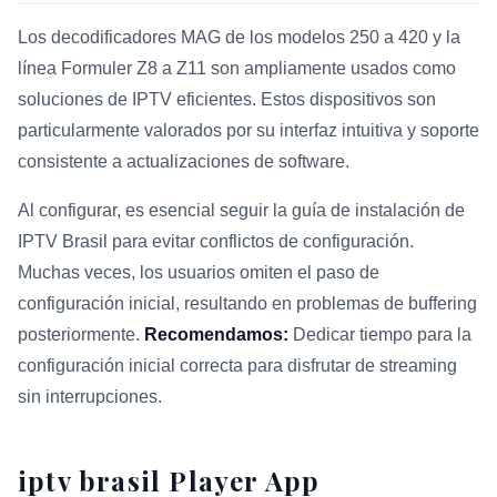
Los decodificadores MAG de los modelos 250 a 420 y la
línea Formuler Z8 a Z11 son ampliamente usados como
soluciones de IPTV eficientes. Estos dispositivos son
particularmente valorados por su interfaz intuitiva y soporte
consistente a actualizaciones de software.
Al configurar, es esencial seguir la guía de instalación de
IPTV Brasil para evitar conflictos de configuración.
Muchas veces, los usuarios omiten el paso de
configuración inicial, resultando en problemas de buffering
posteriormente.
Recomendamos:
Dedicar tiempo para la
configuración inicial correcta para disfrutar de streaming
sin interrupciones.
iptv brasil Player App