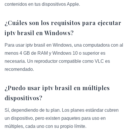
contenidos en tus dispositivos Apple.
¿Cuáles son los requisitos para ejecutar
iptv brasil en Windows?
Para usar iptv brasil en Windows, una computadora con al
menos 4 GB de RAM y Windows 10 o superior es
necesaria. Un reproductor compatible como VLC es
recomendado.
¿Puedo usar iptv brasil en múltiples
dispositivos?
Sí, dependiendo de tu plan. Los planes estándar cubren
un dispositivo, pero existen paquetes para uso en
múltiples, cada uno con su propio límite.