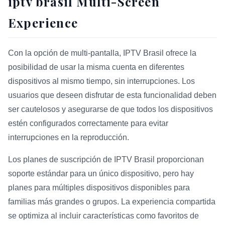
iptv brasil Multi-Screen
Experience
Con la opción de multi-pantalla, IPTV Brasil ofrece la
posibilidad de usar la misma cuenta en diferentes
dispositivos al mismo tiempo, sin interrupciones. Los
usuarios que deseen disfrutar de esta funcionalidad deben
ser cautelosos y asegurarse de que todos los dispositivos
estén configurados correctamente para evitar
interrupciones en la reproducción.
Los planes de suscripción de IPTV Brasil proporcionan
soporte estándar para un único dispositivo, pero hay
planes para múltiples dispositivos disponibles para
familias más grandes o grupos. La experiencia compartida
se optimiza al incluir características como favoritos de