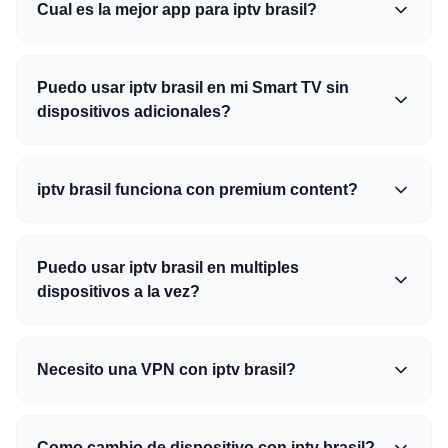
Cual es la mejor app para iptv brasil?
Puedo usar iptv brasil en mi Smart TV sin
dispositivos adicionales?
iptv brasil funciona con premium content?
Puedo usar iptv brasil en multiples
dispositivos a la vez?
Necesito una VPN con iptv brasil?
Como cambio de dispositivo con iptv brasil?