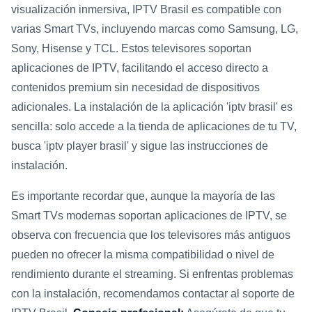
visualización inmersiva, IPTV Brasil es compatible con
varias Smart TVs, incluyendo marcas como Samsung, LG,
Sony, Hisense y TCL. Estos televisores soportan
aplicaciones de IPTV, facilitando el acceso directo a
contenidos premium sin necesidad de dispositivos
adicionales. La instalación de la aplicación 'iptv brasil' es
sencilla: solo accede a la tienda de aplicaciones de tu TV,
busca 'iptv player brasil' y sigue las instrucciones de
instalación.
Es importante recordar que, aunque la mayoría de las
Smart TVs modernas soportan aplicaciones de IPTV, se
observa con frecuencia que los televisores más antiguos
pueden no ofrecer la misma compatibilidad o nivel de
rendimiento durante el streaming. Si enfrentas problemas
con la instalación, recomendamos contactar al soporte de