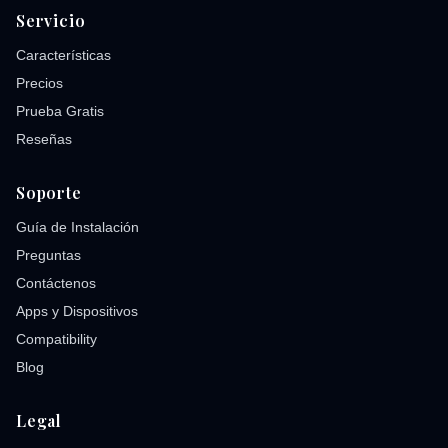
Servicio
Características
Precios
Prueba Gratis
Reseñas
Soporte
Guía de Instalación
Preguntas
Contáctenos
Apps y Dispositivos
Compatibility
Blog
Legal