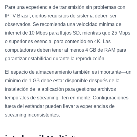
Para una experiencia de transmisión sin problemas con
IPTV Brasil, ciertos requisitos de sistema deben ser
observados. Se recomienda una velocidad mínima de
internet de 10 Mbps para flujos SD, mientras que 25 Mbps
o superior es esencial para contenido en 4K. Las
computadoras deben tener al menos 4 GB de RAM para
garantizar estabilidad durante la reproducción.
El espacio de almacenamiento también es importante—un
mínimo de 1 GB debe estar disponible después de la
instalación de la aplicación para gestionar archivos
temporales de streaming. Ten en mente: Configuraciones
fuera del estándar pueden llevar a experiencias de
streaming inconsistentes.