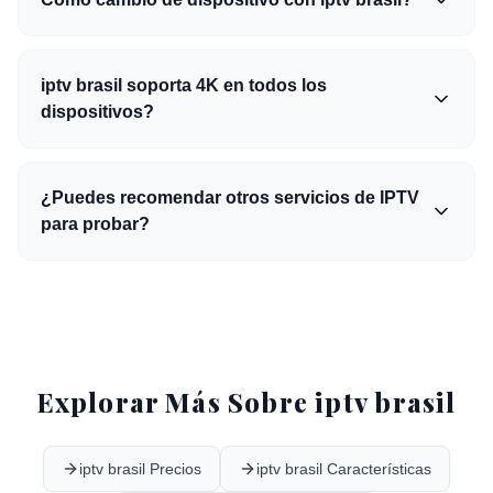
iptv brasil soporta 4K en todos los
dispositivos?
¿Puedes recomendar otros servicios de IPTV
para probar?
Explorar Más Sobre iptv brasil
iptv brasil Precios
iptv brasil Características