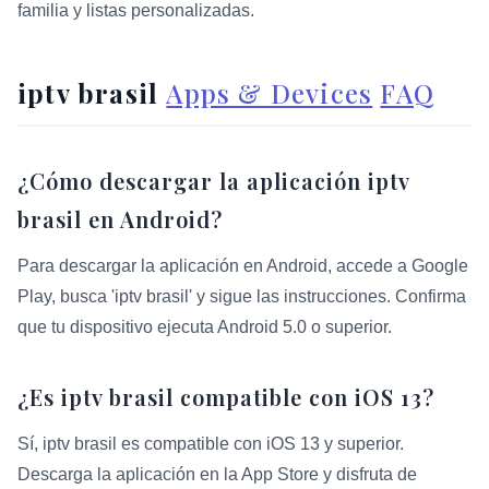
familia y listas personalizadas.
iptv brasil
Apps & Devices
FAQ
¿Cómo descargar la aplicación iptv
brasil en Android?
Para descargar la aplicación en Android, accede a Google
Play, busca 'iptv brasil' y sigue las instrucciones. Confirma
que tu dispositivo ejecuta Android 5.0 o superior.
¿Es iptv brasil compatible con iOS 13?
Sí, iptv brasil es compatible con iOS 13 y superior.
Descarga la aplicación en la App Store y disfruta de