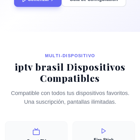
MULTI-DISPOSITIVO
iptv brasil Dispositivos
Compatibles
Compatible con todos tus dispositivos favoritos.
Una suscripción, pantallas ilimitadas.
Fire Stick