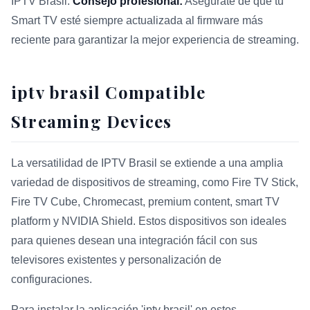
IPTV Brasil.
Consejo profesional:
Asegúrate de que tu
Smart TV esté siempre actualizada al firmware más
reciente para garantizar la mejor experiencia de streaming.
iptv brasil Compatible
Streaming Devices
La versatilidad de IPTV Brasil se extiende a una amplia
variedad de dispositivos de streaming, como Fire TV Stick,
Fire TV Cube, Chromecast, premium content, smart TV
platform y NVIDIA Shield. Estos dispositivos son ideales
para quienes desean una integración fácil con sus
televisores existentes y personalización de
configuraciones.
Para instalar la aplicación 'iptv brasil' en estos