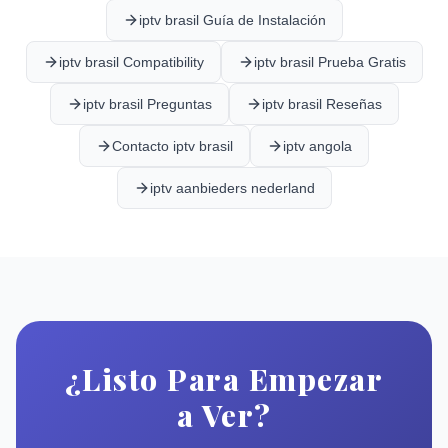
iptv brasil Guía de Instalación
iptv brasil Compatibility
iptv brasil Prueba Gratis
iptv brasil Preguntas
iptv brasil Reseñas
Contacto iptv brasil
iptv angola
iptv aanbieders nederland
¿Listo Para Empezar
a Ver?