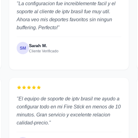
"La configuracion fue increiblemente facil y el
soporte al cliente de iptv brasil fue muy util.
Ahora veo mis deportes favoritos sin ningun
buffering. Perfecto!"
Sarah M.
SM
Cliente Verificado
"El equipo de soporte de iptv brasil me ayudo a
configurar todo en mi Fire Stick en menos de 10
minutos. Gran servicio y excelente relacion
calidad-precio."