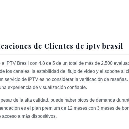
icaciones de Clientes de iptv brasil
 a IPTV Brasil con 4.8 de 5 de un total de más de 2.500 evaluaci
de los canales, la estabilidad del flujo de video y el soporte al
 servicio de IPTV es no considerar la verificación de reseñas. 
a una experiencia de visualización confiable.
 pesar de la alta calidad, puede haber picos de demanda duran
mendación es el plan premium de 12 meses con 3 meses de bono
 acceso a más dispositivos.