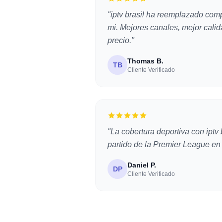
"iptv brasil ha reemplazado com
mi. Mejores canales, mejor calid
precio."
Thomas B.
TB
Cliente Verificado
"La cobertura deportiva con iptv 
partido de la Premier League en
Daniel P.
DP
Cliente Verificado