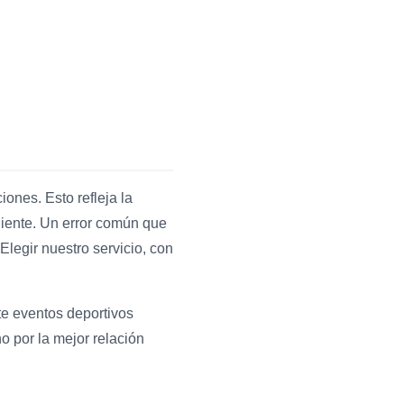
ones. Esto refleja la
 cliente. Un error común que
Elegir nuestro servicio, con
te eventos deportivos
 por la mejor relación