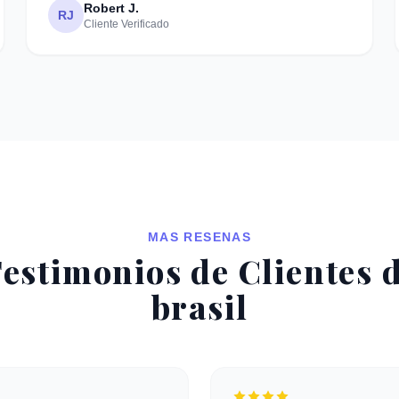
Robert J.
RJ
Cliente Verificado
MAS RESENAS
estimonios de Clientes d
brasil