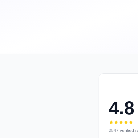
4.8
2547 verified 