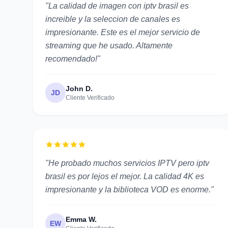
"La calidad de imagen con iptv brasil es
increible y la seleccion de canales es
impresionante. Este es el mejor servicio de
streaming que he usado. Altamente
recomendado!"
John D.
JD
Cliente Verificado
"He probado muchos servicios IPTV pero iptv
brasil es por lejos el mejor. La calidad 4K es
impresionante y la biblioteca VOD es enorme."
Emma W.
EW