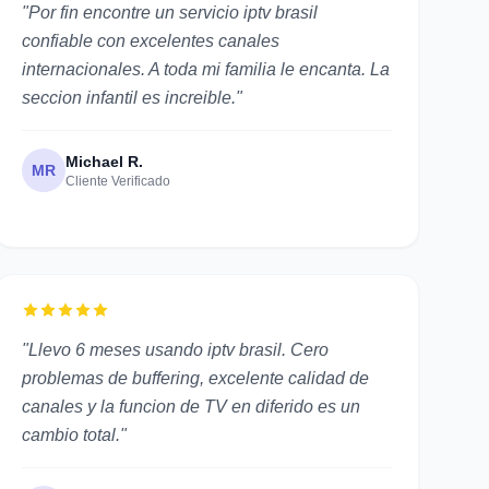
"Por fin encontre un servicio iptv brasil
confiable con excelentes canales
internacionales. A toda mi familia le encanta. La
seccion infantil es increible."
Michael R.
MR
Cliente Verificado
"Llevo 6 meses usando iptv brasil. Cero
problemas de buffering, excelente calidad de
canales y la funcion de TV en diferido es un
cambio total."