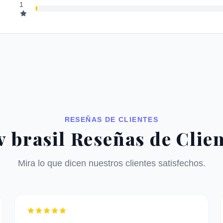
1
RESEÑAS DE CLIENTES
v brasil Reseñas de Clie
Mira lo que dicen nuestros clientes satisfechos.