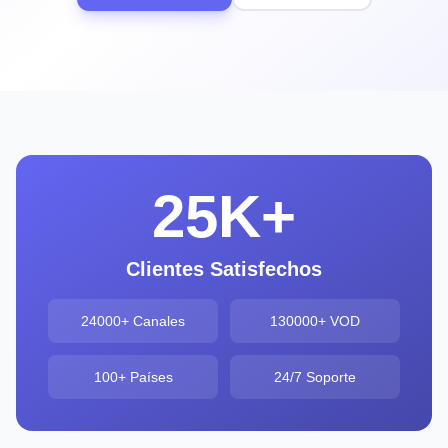
25K+
Clientes Satisfechos
24000+ Canales
130000+ VOD
100+ Países
24/7 Soporte