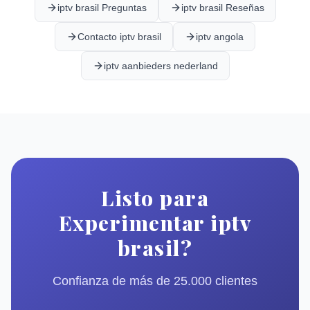
iptv brasil Preguntas
iptv brasil Reseñas
Contacto iptv brasil
iptv angola
iptv aanbieders nederland
Listo para
Experimentar iptv
brasil?
Confianza de más de 25.000 clientes