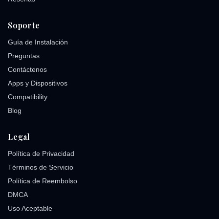
Soporte
Guía de Instalación
Preguntas
Contáctenos
Apps y Dispositivos
Compatibility
Blog
Legal
Política de Privacidad
Términos de Servicio
Política de Reembolso
DMCA
Uso Aceptable