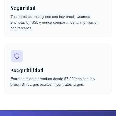
Seguridad
Tus datos estan seguros con iptv brasil. Usamos
encriptacion SSL y nunca compartimos tu informacion
con terceros.
Asequibilidad
Entretenimiento premium desde $7.99/mes con iptv
brasil. Sin cargos ocultos ni contratos largos.