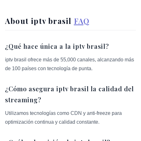
About iptv brasil
FAQ
¿Qué hace única a la iptv brasil?
iptv brasil ofrece más de 55,000 canales, alcanzando más
de 100 países con tecnología de punta.
¿Cómo asegura iptv brasil la calidad del
streaming?
Utilizamos tecnologías como CDN y anti-freeze para
optimización continua y calidad constante.