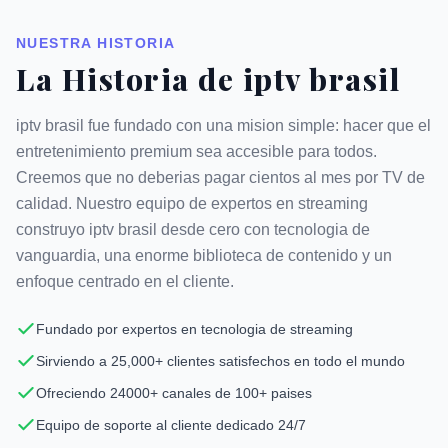
NUESTRA HISTORIA
La Historia de iptv brasil
iptv brasil fue fundado con una mision simple: hacer que el
entretenimiento premium sea accesible para todos.
Creemos que no deberias pagar cientos al mes por TV de
calidad. Nuestro equipo de expertos en streaming
construyo iptv brasil desde cero con tecnologia de
vanguardia, una enorme biblioteca de contenido y un
enfoque centrado en el cliente.
Fundado por expertos en tecnologia de streaming
Sirviendo a 25,000+ clientes satisfechos en todo el mundo
Ofreciendo 24000+ canales de 100+ paises
Equipo de soporte al cliente dedicado 24/7