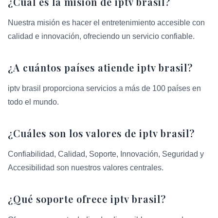
¿Cuál es la misión de iptv brasil?
Nuestra misión es hacer el entretenimiento accesible con
calidad e innovación, ofreciendo un servicio confiable.
¿A cuántos países atiende iptv brasil?
iptv brasil proporciona servicios a más de 100 países en
todo el mundo.
¿Cuáles son los valores de iptv brasil?
Confiabilidad, Calidad, Soporte, Innovación, Seguridad y
Accesibilidad son nuestros valores centrales.
¿Qué soporte ofrece iptv brasil?