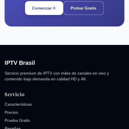
Comenzar
Probar Gratis
IPTV Brasil
Servicio premium de IPTV con miles de canales en vivo y
contenido bajo demanda en calidad HD y 4K.
Servicio
Características
Precios
Prueba Gratis
Reseñas