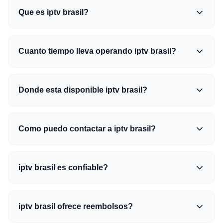
Que es iptv brasil?
Cuanto tiempo lleva operando iptv brasil?
Donde esta disponible iptv brasil?
Como puedo contactar a iptv brasil?
iptv brasil es confiable?
iptv brasil ofrece reembolsos?