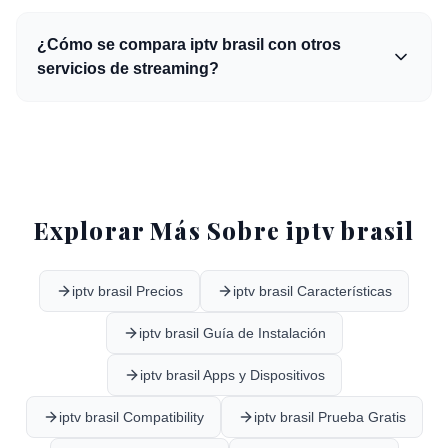
¿Cómo se compara iptv brasil con otros
servicios de streaming?
Explorar Más Sobre iptv brasil
iptv brasil Precios
iptv brasil Características
iptv brasil Guía de Instalación
iptv brasil Apps y Dispositivos
iptv brasil Compatibility
iptv brasil Prueba Gratis