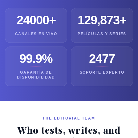
24000+
129,873+
CANALES EN VIVO
PELÍCULAS Y SERIES
99.9%
2477
GARANTÍA DE
SOPORTE EXPERTO
DISPONIBILIDAD
THE EDITORIAL TEAM
Who tests, writes, and