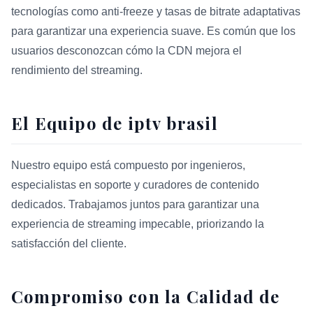
tecnologías como anti-freeze y tasas de bitrate adaptativas
para garantizar una experiencia suave. Es común que los
usuarios desconozcan cómo la CDN mejora el
rendimiento del streaming.
El Equipo de iptv brasil
Nuestro equipo está compuesto por ingenieros,
especialistas en soporte y curadores de contenido
dedicados. Trabajamos juntos para garantizar una
experiencia de streaming impecable, priorizando la
satisfacción del cliente.
Compromiso con la Calidad de