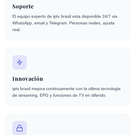
Soporte
El equipo experto de iptv brasil esta disponible 24/7 via
WhatsApp, email y Telegram. Personas reales, ayuda
real.
Innovación
iptv brasil mejora continuamente con la ultima tecnologia
de streaming, EPG y funciones de TV en diferido.