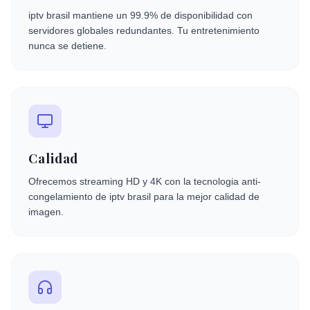
iptv brasil mantiene un 99.9% de disponibilidad con
servidores globales redundantes. Tu entretenimiento
nunca se detiene.
Calidad
Ofrecemos streaming HD y 4K con la tecnologia anti-
congelamiento de iptv brasil para la mejor calidad de
imagen.