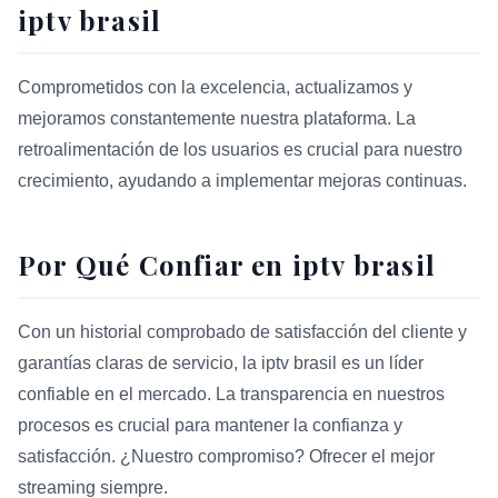
iptv brasil
Comprometidos con la excelencia, actualizamos y
mejoramos constantemente nuestra plataforma. La
retroalimentación de los usuarios es crucial para nuestro
crecimiento, ayudando a implementar mejoras continuas.
Por Qué Confiar en iptv brasil
Con un historial comprobado de satisfacción del cliente y
garantías claras de servicio, la iptv brasil es un líder
confiable en el mercado. La transparencia en nuestros
procesos es crucial para mantener la confianza y
satisfacción. ¿Nuestro compromiso? Ofrecer el mejor
streaming siempre.