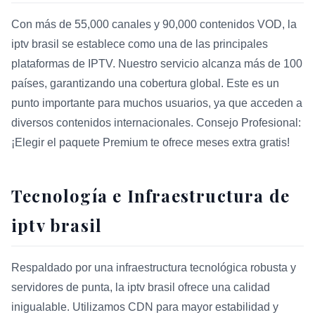
Con más de 55,000 canales y 90,000 contenidos VOD, la
iptv brasil se establece como una de las principales
plataformas de IPTV. Nuestro servicio alcanza más de 100
países, garantizando una cobertura global. Este es un
punto importante para muchos usuarios, ya que acceden a
diversos contenidos internacionales. Consejo Profesional:
¡Elegir el paquete Premium te ofrece meses extra gratis!
Tecnología e Infraestructura de
iptv brasil
Respaldado por una infraestructura tecnológica robusta y
servidores de punta, la iptv brasil ofrece una calidad
inigualable. Utilizamos CDN para mayor estabilidad y