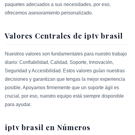
paquetes adecuados a sus necesidades, por eso,
ofrecemos asesoramiento personalizado.
Valores Centrales de iptv brasil
Nuestros valores son fundamentales para nuestro trabajo
diario: Confiabilidad, Calidad, Soporte, Innovación,
Seguridad y Accesibilidad. Estos valores guían nuestras
decisiones y garantizan que tengas la mejor experiencia
posible. Apoyamos firmemente que un soporte ágil es
crucial, por eso, nuestro equipo está siempre disponible
para ayudar.
iptv brasil en Números